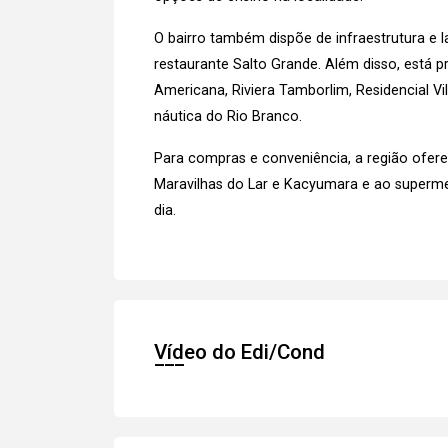
O bairro também dispõe de infraestrutura e la
restaurante Salto Grande. Além disso, está
Americana, Riviera Tamborlim, Residencial Vil
náutica do Rio Branco.
Para compras e conveniência, a região oferec
Maravilhas do Lar e Kacyumara e ao superme
dia.
Vídeo do Edi/Cond