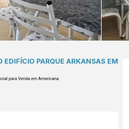
 EDIFÍCIO PARQUE ARKANSAS EM
cial para Venda em Americana