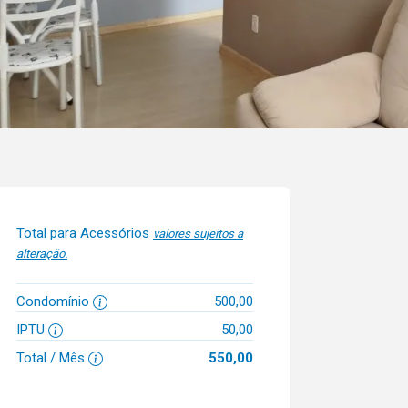
Total para Acessórios
valores sujeitos a
alteração.
Condomínio
500,00
IPTU
50,00
Total / Mês
550,00