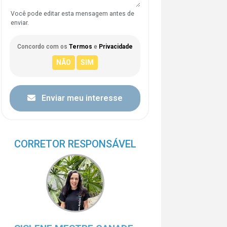
Você pode editar esta mensagem antes de
enviar.
Concordo com os
Termos
e
Privacidade
Enviar meu interesse
CORRETOR RESPONSÁVEL