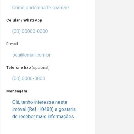
Celular / WhatsApp
E-mail
Telefone fixo
(opcional)
Mensagem