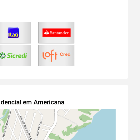
idencial em Americana