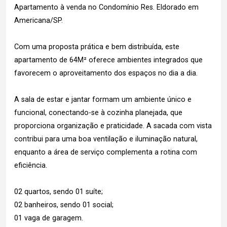
Apartamento à venda no Condomínio Res. Eldorado em
Americana/SP.
Com uma proposta prática e bem distribuída, este
apartamento de 64M² oferece ambientes integrados que
favorecem o aproveitamento dos espaços no dia a dia.
A sala de estar e jantar formam um ambiente único e
funcional, conectando-se à cozinha planejada, que
proporciona organização e praticidade. A sacada com vista
contribui para uma boa ventilação e iluminação natural,
enquanto a área de serviço complementa a rotina com
eficiência.
02 quartos, sendo 01 suíte;
02 banheiros, sendo 01 social;
01 vaga de garagem.