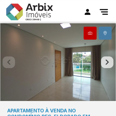
APARTAMENTO À VENDA NO