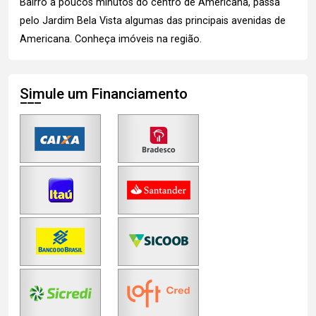
Bairro a poucos minutos do centro de Americana, passa
pelo Jardim Bela Vista algumas das principais avenidas de
Americana.
Conheça imóveis
na região.
Simule um Financiamento