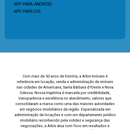
APP PARA ANDROID
APP PARA IOS
Com mais de 50 anos de história, a Arbix Imóveis é
referência em locação, venda e administração de imóveis
nas cidades de Americana, Santa Bárbara d?Oeste e Nova
Odessa. Nossa trajetória é marcada por credibilidade,
transparência e excelência no atendimento, valores que
consolidaram a marca como uma das maiores autoridades
em negócios imobiliários da região. Especializada em
administração de locações e com um departamento jurídico
imobiliário reconhecido pela solidez e segurança das
negociações, a Arbix atua com foco em resultados e