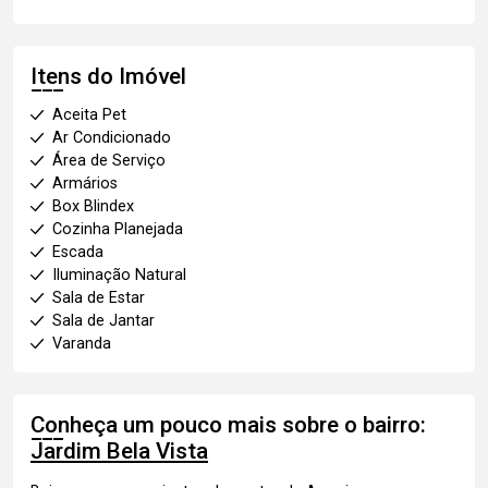
Itens do Imóvel
Aceita Pet
Ar Condicionado
Área de Serviço
Armários
Box Blindex
Cozinha Planejada
Escada
Iluminação Natural
Sala de Estar
Sala de Jantar
Varanda
Conheça um pouco mais sobre o bairro:
Jardim Bela Vista