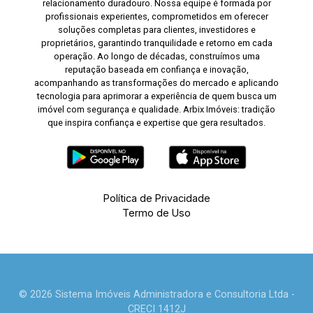
relacionamento duradouro. Nossa equipe é formada por
profissionais experientes, comprometidos em oferecer
soluções completas para clientes, investidores e
proprietários, garantindo tranquilidade e retorno em cada
operação. Ao longo de décadas, construímos uma
reputação baseada em confiança e inovação,
acompanhando as transformações do mercado e aplicando
tecnologia para aprimorar a experiência de quem busca um
imóvel com segurança e qualidade. Arbix Imóveis: tradição
que inspira confiança e expertise que gera resultados.
Política de Privacidade
Termo de Uso
© 2026 Sistema Imóveis Administradora e Consultoria Ltda -
CRECI 1412J