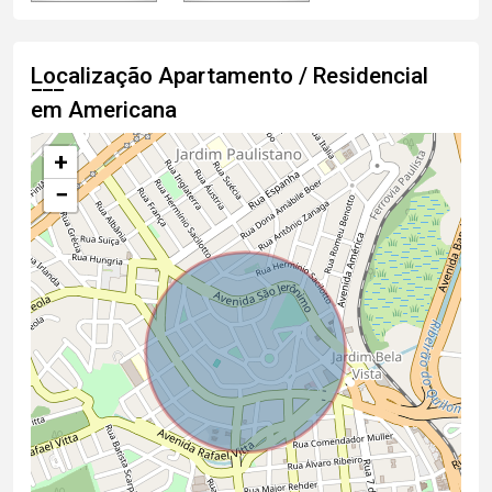
Localização Apartamento / Residencial
em Americana
+
−