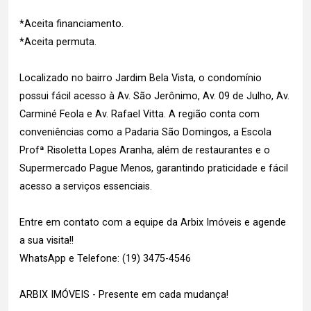
*Aceita financiamento.
*Aceita permuta.
Localizado no bairro Jardim Bela Vista, o condomínio
possui fácil acesso à Av. São Jerônimo, Av. 09 de Julho, Av.
Carminé Feola e Av. Rafael Vitta. A região conta com
conveniências como a Padaria São Domingos, a Escola
Profª Risoletta Lopes Aranha, além de restaurantes e o
Supermercado Pague Menos, garantindo praticidade e fácil
acesso a serviços essenciais.
Entre em contato com a equipe da Arbix Imóveis e agende
a sua visita!!
WhatsApp e Telefone: (19) 3475-4546
ARBIX IMÓVEIS - Presente em cada mudança!