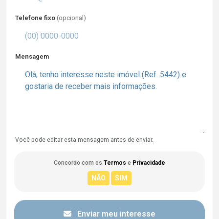
Telefone fixo
(opcional)
Mensagem
Você pode editar esta mensagem antes de enviar.
Concordo com os
Termos
e
Privacidade
Enviar meu interesse