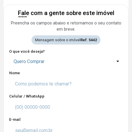
Fale com a gente sobre este imóvel
Preencha os campos abaixo e retornamos o seu contato
em breve.
Mensagem sobre o imóvel
Ref. 5442
O que você deseja?
Quero Comprar
Nome
Celular / WhatsApp
E-mail