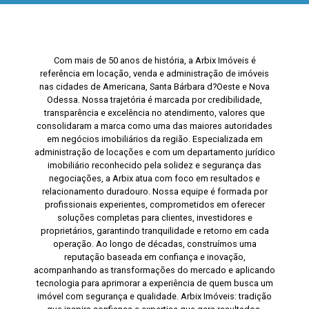
Com mais de 50 anos de história, a Arbix Imóveis é
referência em locação, venda e administração de imóveis
nas cidades de Americana, Santa Bárbara d?Oeste e Nova
Odessa. Nossa trajetória é marcada por credibilidade,
transparência e excelência no atendimento, valores que
consolidaram a marca como uma das maiores autoridades
em negócios imobiliários da região. Especializada em
administração de locações e com um departamento jurídico
imobiliário reconhecido pela solidez e segurança das
negociações, a Arbix atua com foco em resultados e
relacionamento duradouro. Nossa equipe é formada por
profissionais experientes, comprometidos em oferecer
soluções completas para clientes, investidores e
proprietários, garantindo tranquilidade e retorno em cada
operação. Ao longo de décadas, construímos uma
reputação baseada em confiança e inovação,
acompanhando as transformações do mercado e aplicando
tecnologia para aprimorar a experiência de quem busca um
imóvel com segurança e qualidade. Arbix Imóveis: tradição