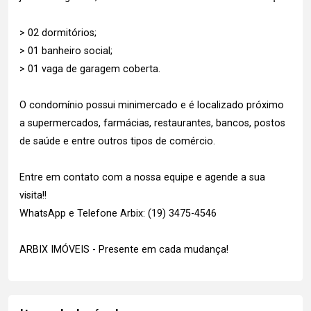
> 02 dormitórios;
> 01 banheiro social;
> 01 vaga de garagem coberta.
O condomínio possui minimercado e é localizado próximo
a supermercados, farmácias, restaurantes, bancos, postos
de saúde e entre outros tipos de comércio.
Entre em contato com a nossa equipe e agende a sua
visita!!
WhatsApp e Telefone Arbix: (19) 3475-4546
ARBIX IMÓVEIS - Presente em cada mudança!