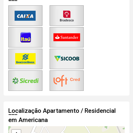
Localização Apartamento / Residencial
em Americana