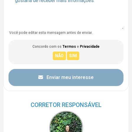
Você pode editar esta mensagem antes de enviar.
Concordo com os
Termos
e
Privacidade
Enviar meu interesse
CORRETOR RESPONSÁVEL