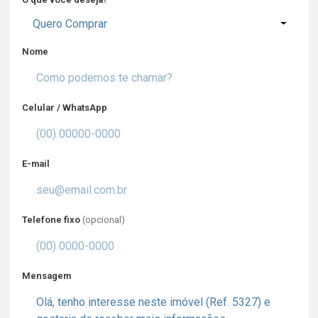
Quero Comprar
Nome
Celular / WhatsApp
E-mail
Telefone fixo
(opcional)
Mensagem