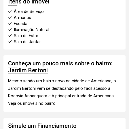
Itens do Imóvel
Área de Serviço
Armários
Escada
Iluminação Natural
Sala de Estar
Sala de Jantar
Conheça um pouco mais sobre o bairro:
Jardim Bertoni
Mesmo sendo um bairro novo na cidade de Americana, o
Jardim Bertoni vem se destacando pelo fácil acesso à
Rodovia Anhanguera e à principal entrada de Americana.
Veja os imóveis
no bairro.
Simule um Financiamento