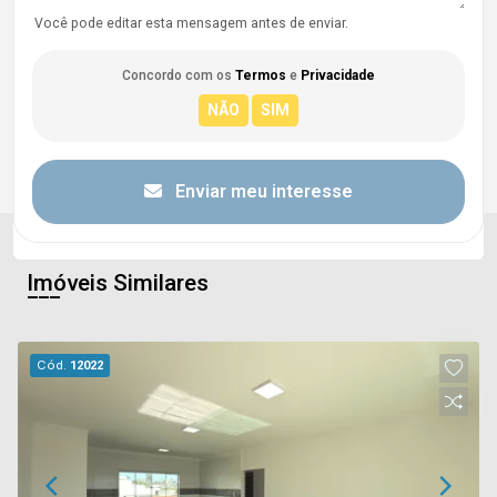
Você pode editar esta mensagem antes de enviar.
Concordo com os
Termos
e
Privacidade
Enviar meu interesse
Imóveis Similares
Cód.
12022