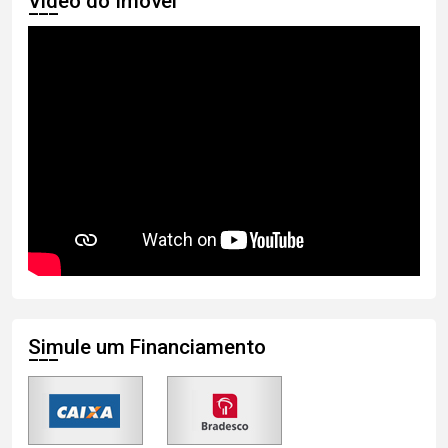
Vídeo do Imóvel
Simule um Financiamento