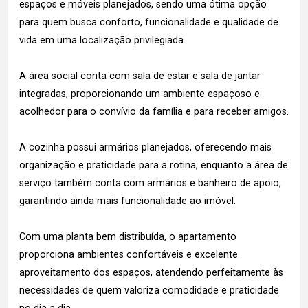
espaços e móveis planejados, sendo uma ótima opção
para quem busca conforto, funcionalidade e qualidade de
vida em uma localização privilegiada.
A área social conta com sala de estar e sala de jantar
integradas, proporcionando um ambiente espaçoso e
acolhedor para o convívio da família e para receber amigos.
A cozinha possui armários planejados, oferecendo mais
organização e praticidade para a rotina, enquanto a área de
serviço também conta com armários e banheiro de apoio,
garantindo ainda mais funcionalidade ao imóvel.
Com uma planta bem distribuída, o apartamento
proporciona ambientes confortáveis e excelente
aproveitamento dos espaços, atendendo perfeitamente às
necessidades de quem valoriza comodidade e praticidade