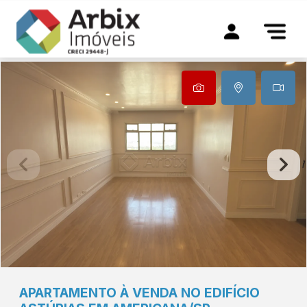
APARTAMENTO À VENDA NO EDIFÍCIO