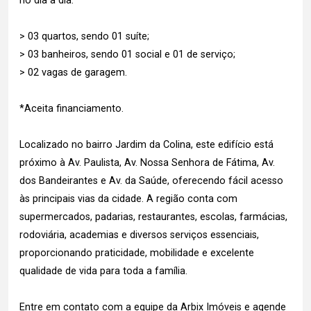
no dia a dia.
> 03 quartos, sendo 01 suíte;
> 03 banheiros, sendo 01 social e 01 de serviço;
> 02 vagas de garagem.
*Aceita financiamento.
Localizado no bairro Jardim da Colina, este edifício está
próximo à Av. Paulista, Av. Nossa Senhora de Fátima, Av.
dos Bandeirantes e Av. da Saúde, oferecendo fácil acesso
às principais vias da cidade. A região conta com
supermercados, padarias, restaurantes, escolas, farmácias,
rodoviária, academias e diversos serviços essenciais,
proporcionando praticidade, mobilidade e excelente
qualidade de vida para toda a família.
Entre em contato com a equipe da Arbix Imóveis e agende