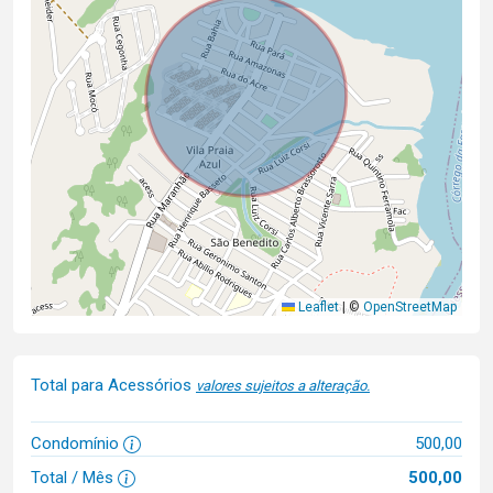
Leaflet
|
©
OpenStreetMap
Total para Acessórios
valores sujeitos a alteração.
Condomínio
500,00
Total / Mês
500,00