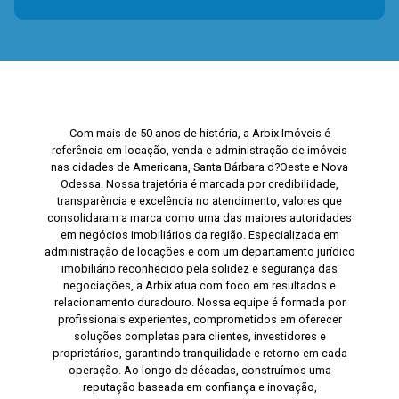
Com mais de 50 anos de história, a Arbix Imóveis é
referência em locação, venda e administração de imóveis
nas cidades de Americana, Santa Bárbara d?Oeste e Nova
Odessa. Nossa trajetória é marcada por credibilidade,
transparência e excelência no atendimento, valores que
consolidaram a marca como uma das maiores autoridades
em negócios imobiliários da região. Especializada em
administração de locações e com um departamento jurídico
imobiliário reconhecido pela solidez e segurança das
negociações, a Arbix atua com foco em resultados e
relacionamento duradouro. Nossa equipe é formada por
profissionais experientes, comprometidos em oferecer
soluções completas para clientes, investidores e
proprietários, garantindo tranquilidade e retorno em cada
operação. Ao longo de décadas, construímos uma
reputação baseada em confiança e inovação,