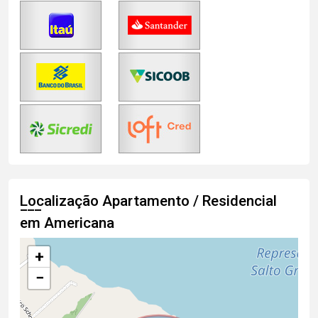
Localização Apartamento / Residencial
em Americana
+
−