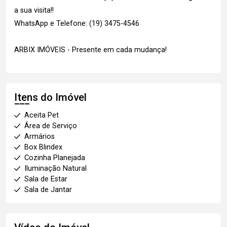
a sua visita!!
WhatsApp e Telefone: (19) 3475-4546
ARBIX IMÓVEIS - Presente em cada mudança!
Itens do Imóvel
Aceita Pet
Área de Serviço
Armários
Box Blindex
Cozinha Planejada
Iluminação Natural
Sala de Estar
Sala de Jantar