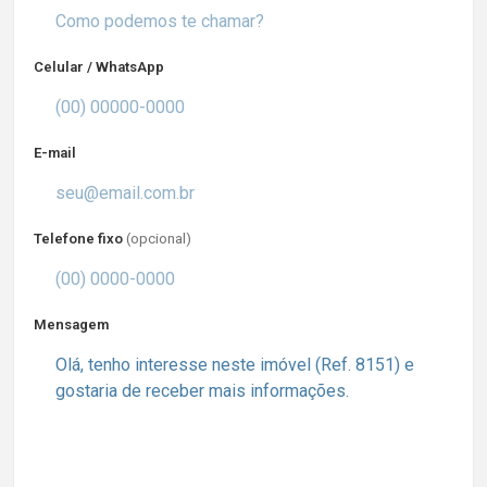
Celular / WhatsApp
E-mail
Telefone fixo
(opcional)
Mensagem