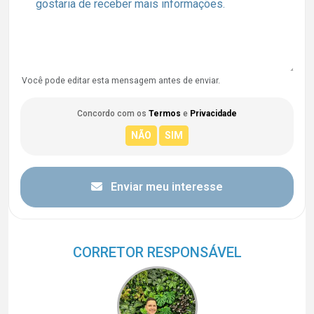
Você pode editar esta mensagem antes de enviar.
Concordo com os
Termos
e
Privacidade
Enviar meu interesse
CORRETOR RESPONSÁVEL