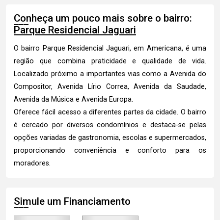
Conheça um pouco mais sobre o bairro:
Parque Residencial Jaguari
O bairro Parque Residencial Jaguari, em Americana, é uma
região que combina praticidade e qualidade de vida.
Localizado próximo a importantes vias como a Avenida do
Compositor, Avenida Lírio Correa, Avenida da Saudade,
Avenida da Música e Avenida Europa.
Oferece fácil acesso a diferentes partes da cidade. O bairro
é cercado por diversos condomínios e destaca-se pelas
opções variadas de gastronomia, escolas e supermercados,
proporcionando conveniência e conforto para os
moradores.
Simule um Financiamento