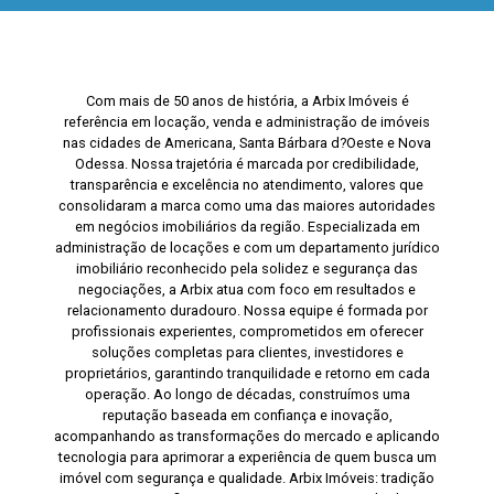
Com mais de 50 anos de história, a Arbix Imóveis é
referência em locação, venda e administração de imóveis
nas cidades de Americana, Santa Bárbara d?Oeste e Nova
Odessa. Nossa trajetória é marcada por credibilidade,
transparência e excelência no atendimento, valores que
consolidaram a marca como uma das maiores autoridades
em negócios imobiliários da região. Especializada em
administração de locações e com um departamento jurídico
imobiliário reconhecido pela solidez e segurança das
negociações, a Arbix atua com foco em resultados e
relacionamento duradouro. Nossa equipe é formada por
profissionais experientes, comprometidos em oferecer
soluções completas para clientes, investidores e
proprietários, garantindo tranquilidade e retorno em cada
operação. Ao longo de décadas, construímos uma
reputação baseada em confiança e inovação,
acompanhando as transformações do mercado e aplicando
tecnologia para aprimorar a experiência de quem busca um
imóvel com segurança e qualidade. Arbix Imóveis: tradição