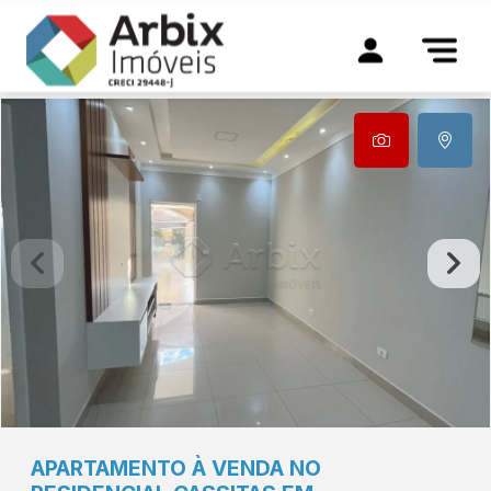
APARTAMENTO À VENDA NO