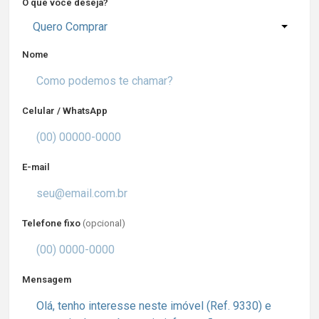
O que você deseja?
Quero Comprar
Nome
Celular / WhatsApp
E-mail
Telefone fixo
(opcional)
Mensagem