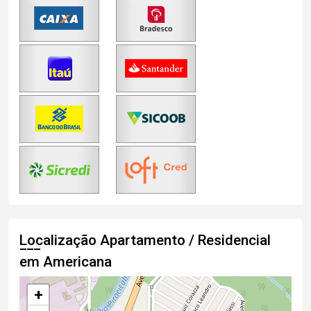
Localização Apartamento / Residencial
em Americana
+