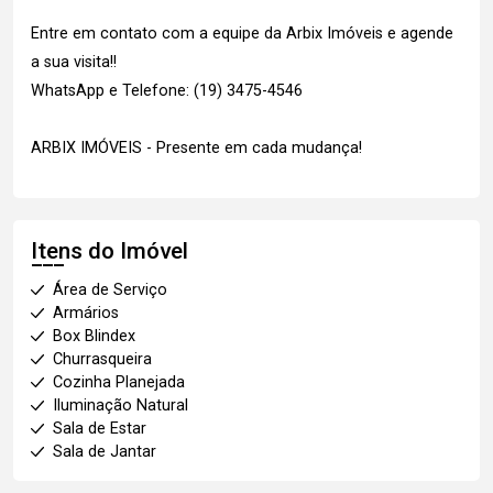
Entre em contato com a equipe da Arbix Imóveis e agende
a sua visita!!
WhatsApp e Telefone: (19) 3475-4546
ARBIX IMÓVEIS - Presente em cada mudança!
Itens do Imóvel
Área de Serviço
Armários
Box Blindex
Churrasqueira
Cozinha Planejada
Iluminação Natural
Sala de Estar
Sala de Jantar