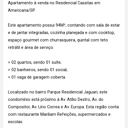
Apartamento à venda no Residencial Cassitas em
Americana/SP.
Este apartamento possui 94M², contando com sala de estar
e de jantar integradas, cozinha planejada e com cooktop,
espaço gourmet com churrasqueira, quintal com teto
retrátil e área de serviço.
> 02 quartos, sendo 01 suíte;
> 02 banheiros, sendo 01 social;
> 01 vaga de garagem coberta.
Localizado no bairro Parque Residencial Jaguari, este
condomínio está próximo à Av. Atílio Dextro, Av. do
Compositor, Av. Lírio Correa e Av. Europa. Esta região conta
com restaurante Mariliam Refeições, supermercados e
escolas.