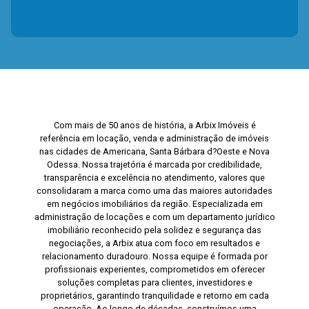
Com mais de 50 anos de história, a Arbix Imóveis é
referência em locação, venda e administração de imóveis
nas cidades de Americana, Santa Bárbara d?Oeste e Nova
Odessa. Nossa trajetória é marcada por credibilidade,
transparência e excelência no atendimento, valores que
consolidaram a marca como uma das maiores autoridades
em negócios imobiliários da região. Especializada em
administração de locações e com um departamento jurídico
imobiliário reconhecido pela solidez e segurança das
negociações, a Arbix atua com foco em resultados e
relacionamento duradouro. Nossa equipe é formada por
profissionais experientes, comprometidos em oferecer
soluções completas para clientes, investidores e
proprietários, garantindo tranquilidade e retorno em cada
operação. Ao longo de décadas, construímos uma