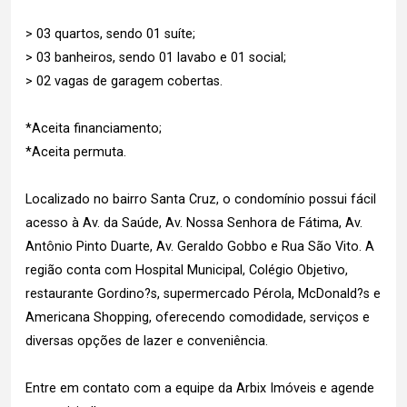
> 03 quartos, sendo 01 suíte;
> 03 banheiros, sendo 01 lavabo e 01 social;
> 02 vagas de garagem cobertas.
*Aceita financiamento;
*Aceita permuta.
Localizado no bairro Santa Cruz, o condomínio possui fácil
acesso à Av. da Saúde, Av. Nossa Senhora de Fátima, Av.
Antônio Pinto Duarte, Av. Geraldo Gobbo e Rua São Vito. A
região conta com Hospital Municipal, Colégio Objetivo,
restaurante Gordino?s, supermercado Pérola, McDonald?s e
Americana Shopping, oferecendo comodidade, serviços e
diversas opções de lazer e conveniência.
Entre em contato com a equipe da Arbix Imóveis e agende