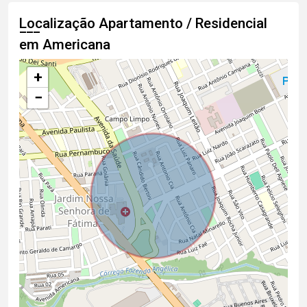
Localização Apartamento / Residencial
em Americana
+
−