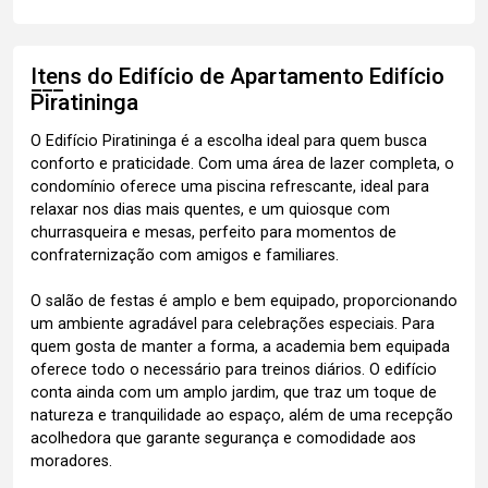
Itens do Edifício de Apartamento
Edifício
Piratininga
O Edifício Piratininga é a escolha ideal para quem busca
conforto e praticidade. Com uma área de lazer completa, o
condomínio oferece uma piscina refrescante, ideal para
relaxar nos dias mais quentes, e um quiosque com
churrasqueira e mesas, perfeito para momentos de
confraternização com amigos e familiares.
O salão de festas é amplo e bem equipado, proporcionando
um ambiente agradável para celebrações especiais. Para
quem gosta de manter a forma, a academia bem equipada
oferece todo o necessário para treinos diários. O edifício
conta ainda com um amplo jardim, que traz um toque de
natureza e tranquilidade ao espaço, além de uma recepção
acolhedora que garante segurança e comodidade aos
moradores.