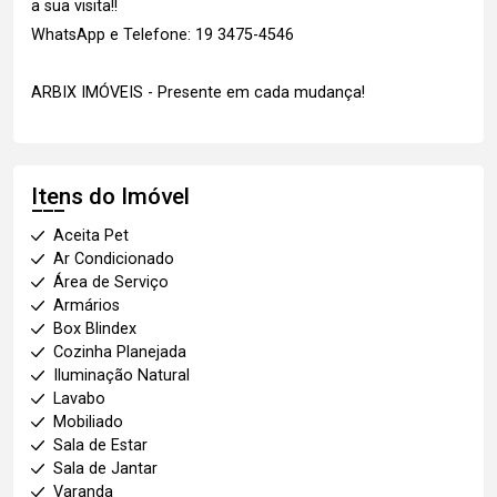
a sua visita!!
WhatsApp e Telefone: 19 3475-4546
ARBIX IMÓVEIS - Presente em cada mudança!
Itens do Imóvel
Aceita Pet
Ar Condicionado
Área de Serviço
Armários
Box Blindex
Cozinha Planejada
Iluminação Natural
Lavabo
Mobiliado
Sala de Estar
Sala de Jantar
Varanda