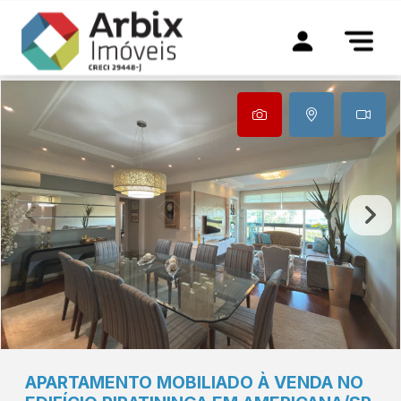
APARTAMENTO MOBILIADO À VENDA NO