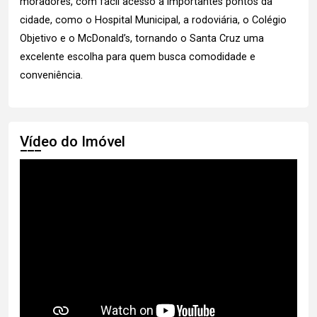
moradores, com fácil acesso a importantes pontos da
cidade, como o Hospital Municipal, a rodoviária, o Colégio
Objetivo e o McDonald’s, tornando o Santa Cruz uma
excelente escolha para quem busca comodidade e
conveniência.
Vídeo do Imóvel