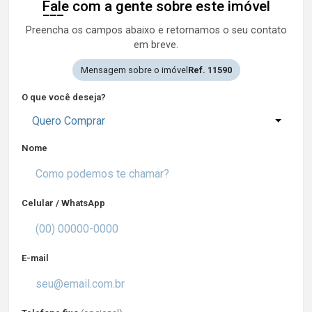
Fale com a gente sobre este imóvel
Preencha os campos abaixo e retornamos o seu contato
em breve.
Mensagem sobre o imóvel
Ref. 11590
O que você deseja?
Quero Comprar
Nome
Celular / WhatsApp
E-mail