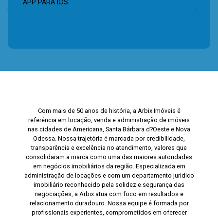
APP PARA IOS
Com mais de 50 anos de história, a Arbix Imóveis é
referência em locação, venda e administração de imóveis
nas cidades de Americana, Santa Bárbara d?Oeste e Nova
Odessa. Nossa trajetória é marcada por credibilidade,
transparência e excelência no atendimento, valores que
consolidaram a marca como uma das maiores autoridades
em negócios imobiliários da região. Especializada em
administração de locações e com um departamento jurídico
imobiliário reconhecido pela solidez e segurança das
negociações, a Arbix atua com foco em resultados e
relacionamento duradouro. Nossa equipe é formada por
profissionais experientes, comprometidos em oferecer