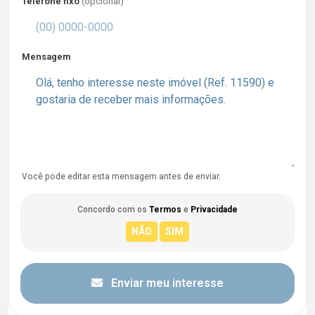
Telefone fixo
(opcional)
Mensagem
Você pode editar esta mensagem antes de enviar.
Concordo com os
Termos
e
Privacidade
Enviar meu interesse