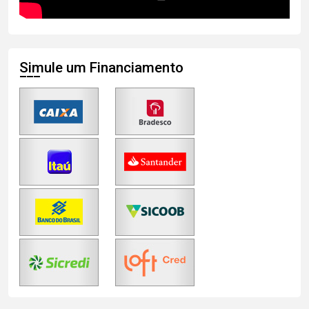
Simule um Financiamento