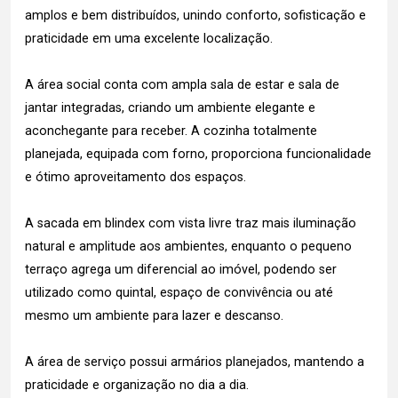
amplos e bem distribuídos, unindo conforto, sofisticação e
praticidade em uma excelente localização.
A área social conta com ampla sala de estar e sala de
jantar integradas, criando um ambiente elegante e
aconchegante para receber. A cozinha totalmente
planejada, equipada com forno, proporciona funcionalidade
e ótimo aproveitamento dos espaços.
A sacada em blindex com vista livre traz mais iluminação
natural e amplitude aos ambientes, enquanto o pequeno
terraço agrega um diferencial ao imóvel, podendo ser
utilizado como quintal, espaço de convivência ou até
mesmo um ambiente para lazer e descanso.
A área de serviço possui armários planejados, mantendo a
praticidade e organização no dia a dia.