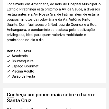
Localizado em Americana, ao lado do Hospital Municipal, o
Edifício Piratininga está próximo à Av. da Saúde, a diversos
restaurantes e à Av. Nossa Sra. de Fátima, além de estar a
poucos minutos da rodoviária e da Av. Antônio Pinto
Duarte. Com fácil acesso à Rod. Luiz de Queiroz e à Rod.
Anhanguera, o condomínio se destaca pela localização
privilegiada, ideal para quem valoriza mobilidade e
praticidade no dia a dia.
Itens de Lazer
Academia
Churrasqueira
Espaço Gourmet
Piscina Adulto
Salão de Festa
Conheça um pouco mais sobre o bairro:
Santa Cruz