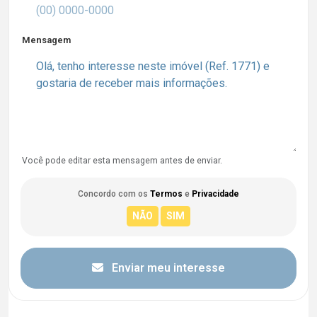
Mensagem
Você pode editar esta mensagem antes de enviar.
Concordo com os
Termos
e
Privacidade
Enviar meu interesse