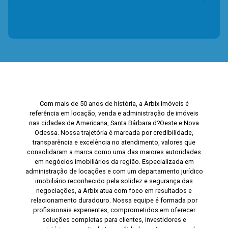
Com mais de 50 anos de história, a Arbix Imóveis é
referência em locação, venda e administração de imóveis
nas cidades de Americana, Santa Bárbara d?Oeste e Nova
Odessa. Nossa trajetória é marcada por credibilidade,
transparência e excelência no atendimento, valores que
consolidaram a marca como uma das maiores autoridades
em negócios imobiliários da região. Especializada em
administração de locações e com um departamento jurídico
imobiliário reconhecido pela solidez e segurança das
negociações, a Arbix atua com foco em resultados e
relacionamento duradouro. Nossa equipe é formada por
profissionais experientes, comprometidos em oferecer
soluções completas para clientes, investidores e