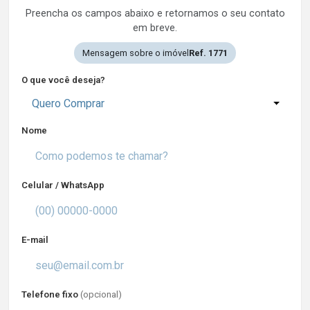
Preencha os campos abaixo e retornamos o seu contato
em breve.
Mensagem sobre o imóvel
Ref. 1771
O que você deseja?
Quero Comprar
Nome
Celular / WhatsApp
E-mail
Telefone fixo
(opcional)