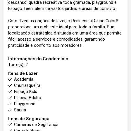
descanso, quadra recreativa toda gramada, playground e
Espaço Teen, além de vastos jardins e áreas de convívio.
Com diversas opções de lazer, o Residencial Clube Colorê
proporciona um ambiente ideal para toda a família. Sua
localização estratégica é situada em uma área que permite
fácil acesso a serviços e comodidades, garantindo
praticidade e conforto aos moradores.
Informações do Condomínio
Torre(s): 2
Itens de Lazer
Academia
Churrasqueira
Espaço Kids
Piscina Adulto
Playground
Sauna
Itens de Segurança
Câmeras de Segurança
Cerca Elétrica