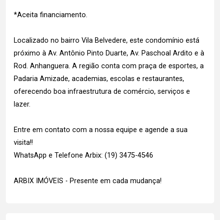
*Aceita financiamento.
Localizado no bairro Vila Belvedere, este condomínio está
próximo à Av. Antônio Pinto Duarte, Av. Paschoal Ardito e à
Rod. Anhanguera. A região conta com praça de esportes, a
Padaria Amizade, academias, escolas e restaurantes,
oferecendo boa infraestrutura de comércio, serviços e
lazer.
Entre em contato com a nossa equipe e agende a sua
visita!!
WhatsApp e Telefone Arbix: (19) 3475-4546
ARBIX IMÓVEIS - Presente em cada mudança!