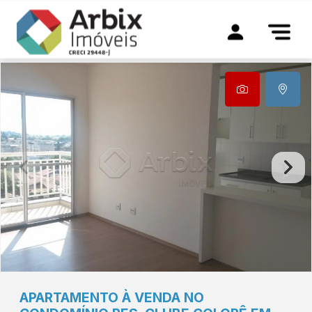
APARTAMENTO À VENDA NO