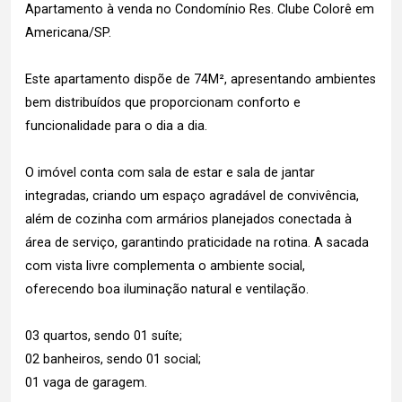
Apartamento à venda no Condomínio Res. Clube Colorê em
Americana/SP.
Este apartamento dispõe de 74M², apresentando ambientes
bem distribuídos que proporcionam conforto e
funcionalidade para o dia a dia.
O imóvel conta com sala de estar e sala de jantar
integradas, criando um espaço agradável de convivência,
além de cozinha com armários planejados conectada à
área de serviço, garantindo praticidade na rotina. A sacada
com vista livre complementa o ambiente social,
oferecendo boa iluminação natural e ventilação.
03 quartos, sendo 01 suíte;
02 banheiros, sendo 01 social;
01 vaga de garagem.