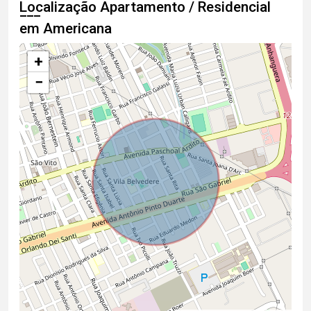
Localização Apartamento / Residencial
em Americana
+
−