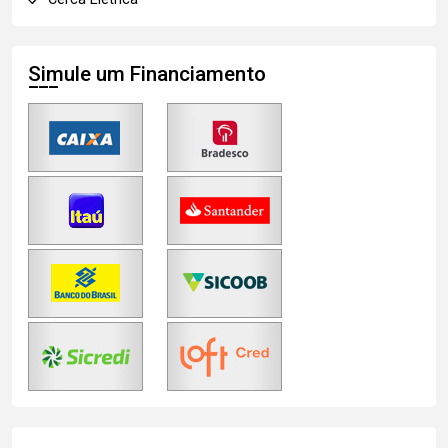
Simule um Financiamento