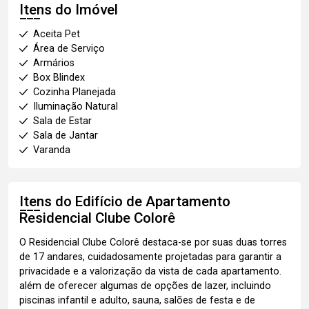
Itens do Imóvel
Aceita Pet
Área de Serviço
Armários
Box Blindex
Cozinha Planejada
Iluminação Natural
Sala de Estar
Sala de Jantar
Varanda
Itens do Edifício de Apartamento
Residencial Clube Colorê
O Residencial Clube Colorê destaca-se por suas duas torres
de 17 andares, cuidadosamente projetadas para garantir a
privacidade e a valorização da vista de cada apartamento.
além de oferecer algumas de opções de lazer, incluindo
piscinas infantil e adulto, sauna, salões de festa e de