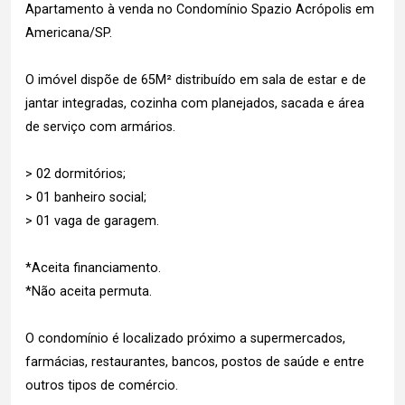
Apartamento à venda no Condomínio Spazio Acrópolis em
Americana/SP.
O imóvel dispõe de 65M² distribuído em sala de estar e de
jantar integradas, cozinha com planejados, sacada e área
de serviço com armários.
> 02 dormitórios;
> 01 banheiro social;
> 01 vaga de garagem.
*Aceita financiamento.
*Não aceita permuta.
O condomínio é localizado próximo a supermercados,
farmácias, restaurantes, bancos, postos de saúde e entre
outros tipos de comércio.