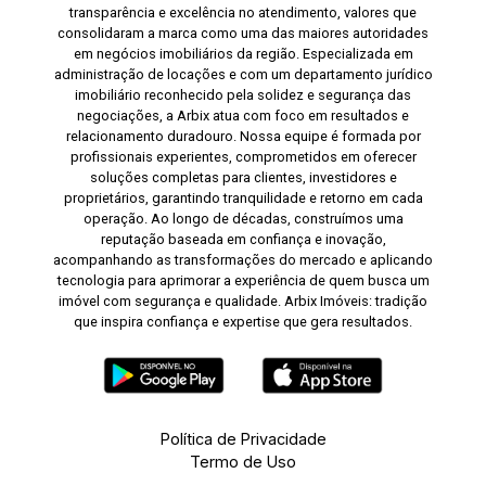
transparência e excelência no atendimento, valores que
consolidaram a marca como uma das maiores autoridades
em negócios imobiliários da região. Especializada em
administração de locações e com um departamento jurídico
imobiliário reconhecido pela solidez e segurança das
negociações, a Arbix atua com foco em resultados e
relacionamento duradouro. Nossa equipe é formada por
profissionais experientes, comprometidos em oferecer
soluções completas para clientes, investidores e
proprietários, garantindo tranquilidade e retorno em cada
operação. Ao longo de décadas, construímos uma
reputação baseada em confiança e inovação,
acompanhando as transformações do mercado e aplicando
tecnologia para aprimorar a experiência de quem busca um
imóvel com segurança e qualidade. Arbix Imóveis: tradição
que inspira confiança e expertise que gera resultados.
Política de Privacidade
Termo de Uso