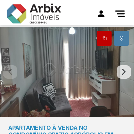
APARTAMENTO À VENDA NO