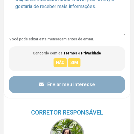
Você pode editar esta mensagem antes de enviar.
Concordo com os
Termos
e
Privacidade
Enviar meu interesse
CORRETOR RESPONSÁVEL