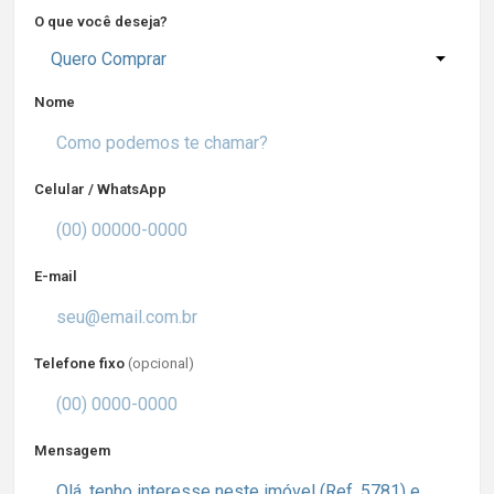
O que você deseja?
Quero Comprar
Nome
Celular / WhatsApp
E-mail
Telefone fixo
(opcional)
Mensagem