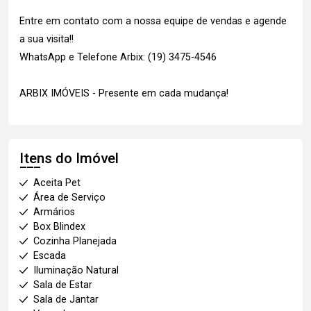
Entre em contato com a nossa equipe de vendas e agende
a sua visita!!
WhatsApp e Telefone Arbix: (19) 3475-4546
ARBIX IMÓVEIS - Presente em cada mudança!
Itens do Imóvel
Aceita Pet
Área de Serviço
Armários
Box Blindex
Cozinha Planejada
Escada
Iluminação Natural
Sala de Estar
Sala de Jantar