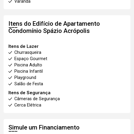
Varanda
Itens do Edifício de Apartamento
Condomínio Spázio Acrópolis
Itens de Lazer
Churrasqueira
Espaço Gourmet
Piscina Adulto
Piscina Infantil
Playground
Salão de Festa
Itens de Segurança
Câmeras de Segurança
Cerca Elétrica
Simule um Financiamento