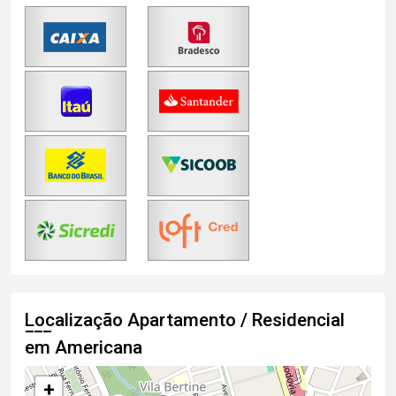
Localização Apartamento / Residencial
em Americana
+