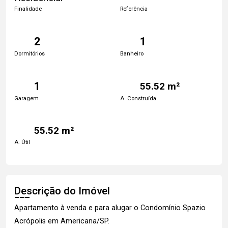
Finalidade
Referência
2
1
Dormitórios
Banheiro
1
55.52 m²
Garagem
A. Construída
55.52 m²
A. Útil
Descrição do Imóvel
Apartamento à venda e para alugar o Condomínio Spazio
Acrópolis em Americana/SP.