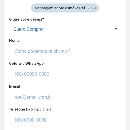
Mensagem sobre o imóvel
Ref. 9839
O que você deseja?
Quero Comprar
Nome
Celular / WhatsApp
E-mail
Telefone fixo
(opcional)