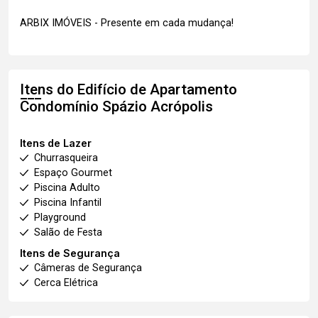
ARBIX IMÓVEIS - Presente em cada mudança!
Itens do Edifício de Apartamento
Condomínio Spázio Acrópolis
Itens de Lazer
Churrasqueira
Espaço Gourmet
Piscina Adulto
Piscina Infantil
Playground
Salão de Festa
Itens de Segurança
Câmeras de Segurança
Cerca Elétrica