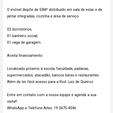
O imóvel dispõe de 55M² distribuído em sala de estar e de
jantar integradas, cozinha e área de serviço.
02 dormitórios;
01 banheiro social;
01 vaga de garagem.
Aceita financiamento.
Localizado próximo à escola, faculdade, padarias,
supermercados, atacadão, bancos bares e restaurantes.
Além de ter fácil acesso para a Rod. Luiz de Queiroz.
Entre em contato com a nossa equipe e agende a sua
visita!!
WhatsApp e Telefone Arbix: 19 3475-4546