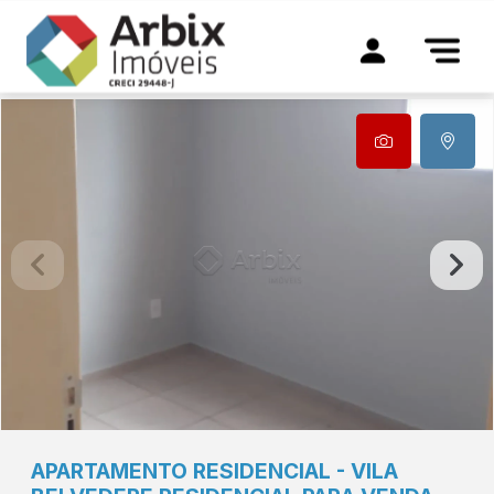
APARTAMENTO
RESIDENCIAL
-
VILA