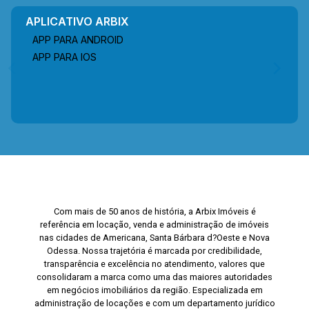
APLICATIVO ARBIX
APP PARA ANDROID
APP PARA IOS
Com mais de 50 anos de história, a Arbix Imóveis é
referência em locação, venda e administração de imóveis
nas cidades de Americana, Santa Bárbara d?Oeste e Nova
Odessa. Nossa trajetória é marcada por credibilidade,
transparência e excelência no atendimento, valores que
consolidaram a marca como uma das maiores autoridades
em negócios imobiliários da região. Especializada em
administração de locações e com um departamento jurídico