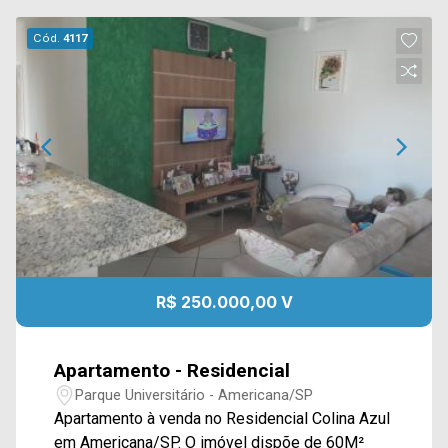
Cód.
4117
R$ 250.000,00 V
Apartamento - Residencial
Parque Universitário - Americana/SP
Apartamento à venda no Residencial Colina Azul
em Americana/SP. O imóvel dispõe de 60M²