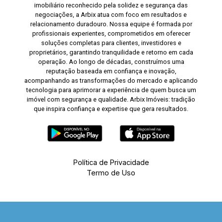
imobiliário reconhecido pela solidez e segurança das
negociações, a Arbix atua com foco em resultados e
relacionamento duradouro. Nossa equipe é formada por
profissionais experientes, comprometidos em oferecer
soluções completas para clientes, investidores e
proprietários, garantindo tranquilidade e retorno em cada
operação. Ao longo de décadas, construímos uma
reputação baseada em confiança e inovação,
acompanhando as transformações do mercado e aplicando
tecnologia para aprimorar a experiência de quem busca um
imóvel com segurança e qualidade. Arbix Imóveis: tradição
que inspira confiança e expertise que gera resultados.
Política de Privacidade
Termo de Uso