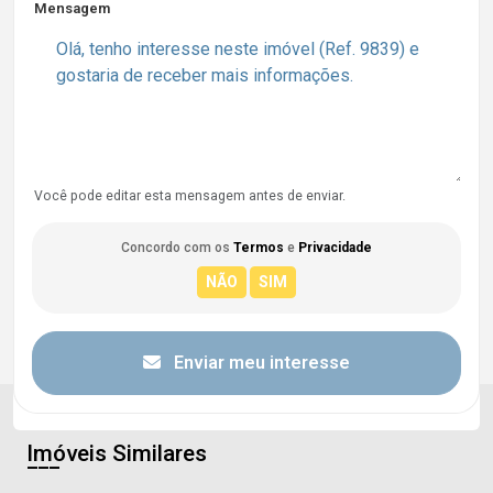
Mensagem
Você pode editar esta mensagem antes de enviar.
Concordo com os
Termos
e
Privacidade
Enviar meu interesse
Imóveis Similares