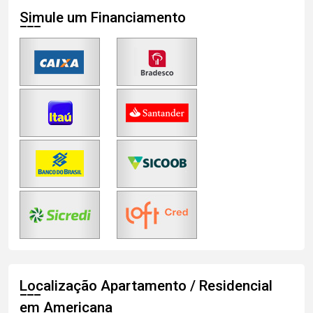
Simule um Financiamento
Localização Apartamento / Residencial
em Americana