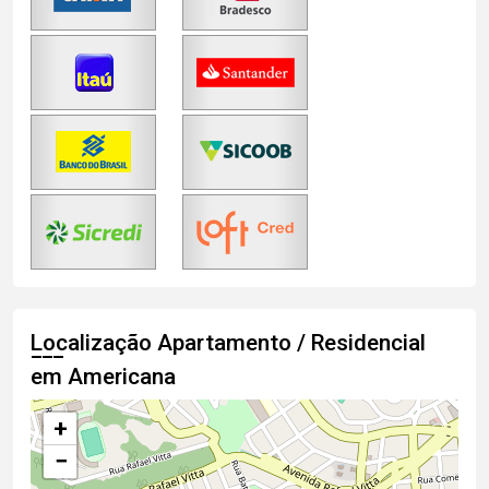
Localização Apartamento / Residencial
em Americana
+
−