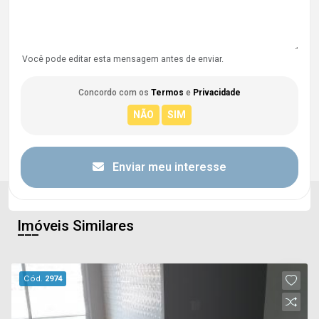
Você pode editar esta mensagem antes de enviar.
Concordo com os
Termos
e
Privacidade
Enviar meu interesse
Imóveis Similares
Cód.
2974