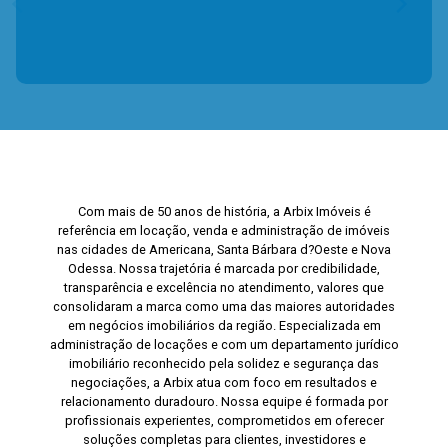
Com mais de 50 anos de história, a Arbix Imóveis é
referência em locação, venda e administração de imóveis
nas cidades de Americana, Santa Bárbara d?Oeste e Nova
Odessa. Nossa trajetória é marcada por credibilidade,
transparência e excelência no atendimento, valores que
consolidaram a marca como uma das maiores autoridades
em negócios imobiliários da região. Especializada em
administração de locações e com um departamento jurídico
imobiliário reconhecido pela solidez e segurança das
negociações, a Arbix atua com foco em resultados e
relacionamento duradouro. Nossa equipe é formada por
profissionais experientes, comprometidos em oferecer
soluções completas para clientes, investidores e