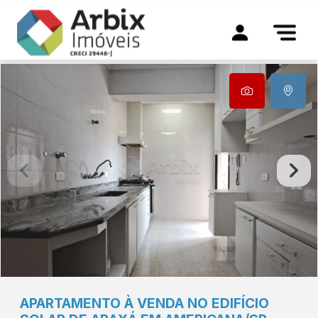
APARTAMENTO À VENDA NO EDIFÍCIO