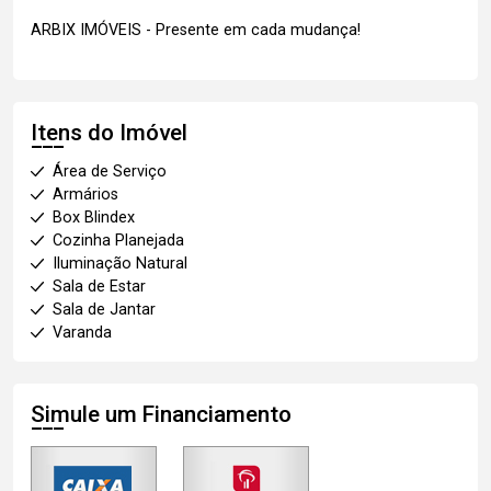
ARBIX IMÓVEIS - Presente em cada mudança!
Itens do Imóvel
Área de Serviço
Armários
Box Blindex
Cozinha Planejada
Iluminação Natural
Sala de Estar
Sala de Jantar
Varanda
Simule um Financiamento