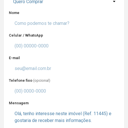
Quero Comprar
Nome
Celular / WhatsApp
E-mail
Telefone fixo
(opcional)
Mensagem