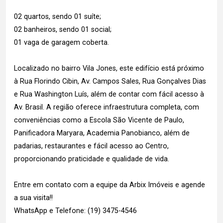
02 quartos, sendo 01 suíte;
02 banheiros, sendo 01 social;
01 vaga de garagem coberta.
Localizado no bairro Vila Jones, este edifício está próximo
à Rua Florindo Cibin, Av. Campos Sales, Rua Gonçalves Dias
e Rua Washington Luís, além de contar com fácil acesso à
Av. Brasil. A região oferece infraestrutura completa, com
conveniências como a Escola São Vicente de Paulo,
Panificadora Maryara, Academia Panobianco, além de
padarias, restaurantes e fácil acesso ao Centro,
proporcionando praticidade e qualidade de vida.
Entre em contato com a equipe da Arbix Imóveis e agende
a sua visita!!
WhatsApp e Telefone: (19) 3475-4546