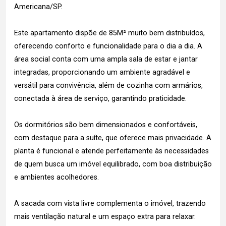
Americana/SP.
Este apartamento dispõe de 85M² muito bem distribuídos,
oferecendo conforto e funcionalidade para o dia a dia. A
área social conta com uma ampla sala de estar e jantar
integradas, proporcionando um ambiente agradável e
versátil para convivência, além de cozinha com armários,
conectada à área de serviço, garantindo praticidade.
Os dormitórios são bem dimensionados e confortáveis,
com destaque para a suíte, que oferece mais privacidade. A
planta é funcional e atende perfeitamente às necessidades
de quem busca um imóvel equilibrado, com boa distribuição
e ambientes acolhedores.
A sacada com vista livre complementa o imóvel, trazendo
mais ventilação natural e um espaço extra para relaxar.