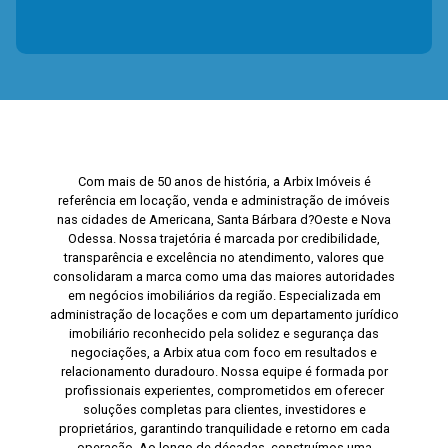
Com mais de 50 anos de história, a Arbix Imóveis é
referência em locação, venda e administração de imóveis
nas cidades de Americana, Santa Bárbara d?Oeste e Nova
Odessa. Nossa trajetória é marcada por credibilidade,
transparência e excelência no atendimento, valores que
consolidaram a marca como uma das maiores autoridades
em negócios imobiliários da região. Especializada em
administração de locações e com um departamento jurídico
imobiliário reconhecido pela solidez e segurança das
negociações, a Arbix atua com foco em resultados e
relacionamento duradouro. Nossa equipe é formada por
profissionais experientes, comprometidos em oferecer
soluções completas para clientes, investidores e
proprietários, garantindo tranquilidade e retorno em cada
operação. Ao longo de décadas, construímos uma