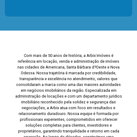
Com mais de 50 anos de história, a Arbix Imóveis é
referência em locação, venda e administração de imóveis
nas cidades de Americana, Santa Bárbara d?Oeste e Nova
Odessa. Nossa trajetória é marcada por credibilidade,
transparência e excelência no atendimento, valores que
consolidaram a marca como uma das maiores autoridades
em negócios imobiliários da região. Especializada em
administração de locações e com um departamento jurídico
imobiliário reconhecido pela solidez e segurança das
negociações, a Arbix atua com foco em resultados e
relacionamento duradouro. Nossa equipe é formada por
profissionais experientes, comprometidos em oferecer
soluções completas para clientes, investidores e
proprietários, garantindo tranquilidade e retorno em cada
operação. Ao longo de décadas, construímos uma