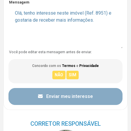
Mensagem
Você pode editar esta mensagem antes de enviar.
Concordo com os
Termos
e
Privacidade
Enviar meu interesse
CORRETOR RESPONSÁVEL