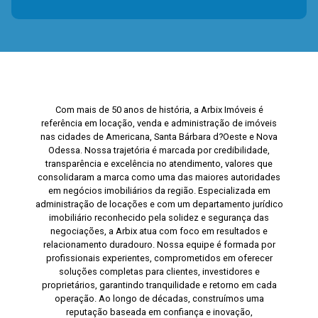
Com mais de 50 anos de história, a Arbix Imóveis é
referência em locação, venda e administração de imóveis
nas cidades de Americana, Santa Bárbara d?Oeste e Nova
Odessa. Nossa trajetória é marcada por credibilidade,
transparência e excelência no atendimento, valores que
consolidaram a marca como uma das maiores autoridades
em negócios imobiliários da região. Especializada em
administração de locações e com um departamento jurídico
imobiliário reconhecido pela solidez e segurança das
negociações, a Arbix atua com foco em resultados e
relacionamento duradouro. Nossa equipe é formada por
profissionais experientes, comprometidos em oferecer
soluções completas para clientes, investidores e
proprietários, garantindo tranquilidade e retorno em cada
operação. Ao longo de décadas, construímos uma
reputação baseada em confiança e inovação,