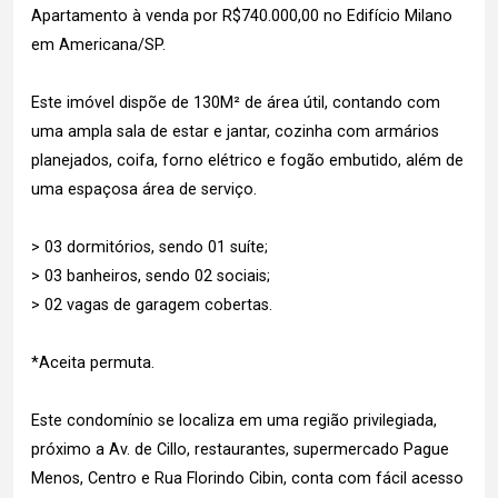
Apartamento à venda por R$740.000,00 no Edifício Milano
em Americana/SP.
Este imóvel dispõe de 130M² de área útil, contando com
uma ampla sala de estar e jantar, cozinha com armários
planejados, coifa, forno elétrico e fogão embutido, além de
uma espaçosa área de serviço.
> 03 dormitórios, sendo 01 suíte;
> 03 banheiros, sendo 02 sociais;
> 02 vagas de garagem cobertas.
*Aceita permuta.
Este condomínio se localiza em uma região privilegiada,
próximo a Av. de Cillo, restaurantes, supermercado Pague
Menos, Centro e Rua Florindo Cibin, conta com fácil acesso