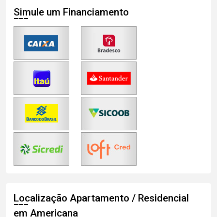
Simule um Financiamento
Localização Apartamento / Residencial
em Americana