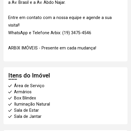
a Av. Brasil e a Av. Abdo Najar.
Entre em contato com a nossa equipe e agende a sua
visita!!
WhatsApp e Telefone Arbix: (19) 3475-4546
ARBIX IMÓVEIS - Presente em cada mudança!
Itens do Imóvel
Área de Serviço
Armários
Box Blindex
Iluminação Natural
Sala de Estar
Sala de Jantar