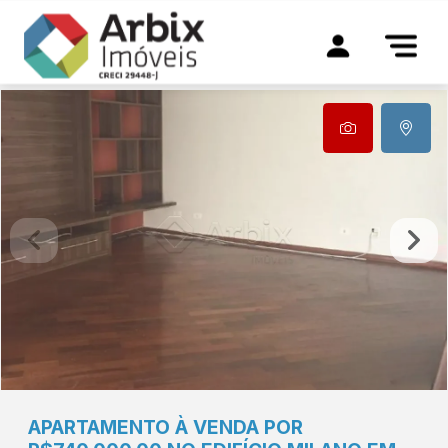
APARTAMENTO À VENDA POR