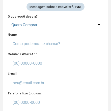
Mensagem sobre o imóvel
Ref. 8951
O que você deseja?
Quero Comprar
Nome
Celular / WhatsApp
E-mail
Telefone fixo
(opcional)