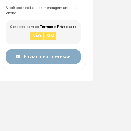
Você pode editar esta mensagem antes de
enviar.
Concordo com os
Termos
e
Privacidade
Enviar meu interesse