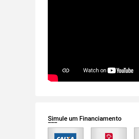
Simule um Financiamento