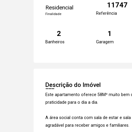
11747
Residencial
Referência
Finalidade
2
1
Banheiros
Garagem
Descrição do Imóvel
Este apartamento oferece 58M² muito bem di
praticidade para o dia a dia.
A área social conta com sala de estar e sala
agradável para receber amigos e familiares.