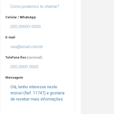
Celular / WhatsApp
E-mail
Telefone fixo
(opcional)
Mensagem