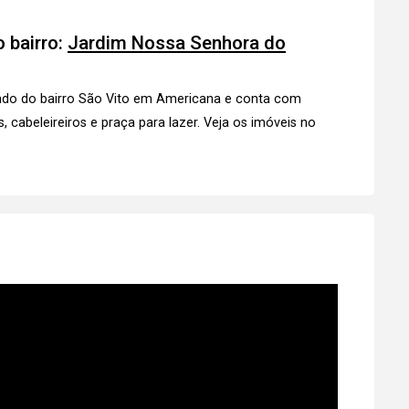
 bairro:
Jardim Nossa Senhora do
ado do bairro São Vito em Americana e conta com
, cabeleireiros e praça para lazer.
Veja os imóveis
no