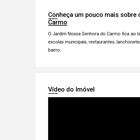
Conheça um pouco mais sobre o
Carmo
O Jardim Nossa Senhora do Carmo fica ao l
escolas municipais, restaurantes, lanchonetes
bairro.
Vídeo do Imóvel