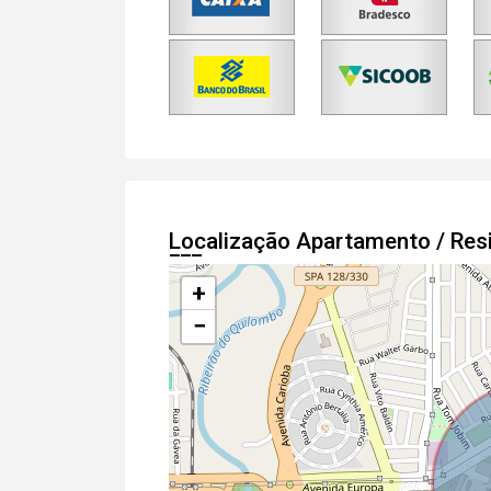
Localização Apartamento / Res
+
−