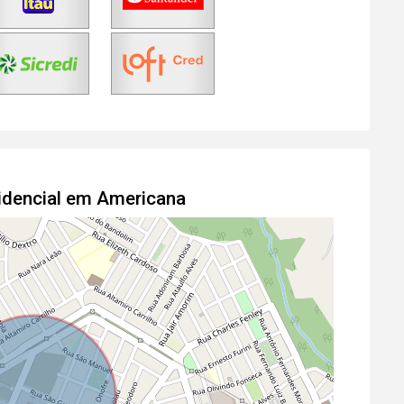
idencial em Americana