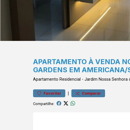
APARTAMENTO À VENDA N
GARDENS EM AMERICANA/
Apartamento
Residencial
-
Jardim Nossa Senhora
|
Favoritar
Comparar
Compartilhe: