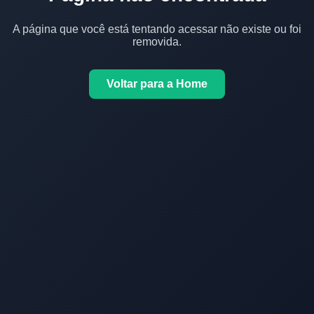
A página que você está tentando acessar não existe ou foi
removida.
Voltar para a Home