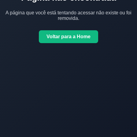
A página que você está tentando acessar não existe ou foi
removida.
Voltar para a Home