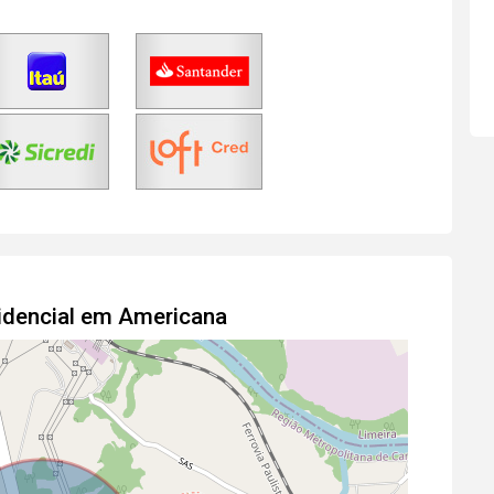
idencial em Americana