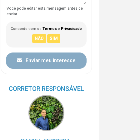
Você pode editar esta mensagem antes de
enviar.
Concordo com os
Termos
e
Privacidade
Enviar meu interesse
CORRETOR RESPONSÁVEL