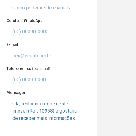
Celular / WhatsApp
E-mail
Telefone fixo
(opcional)
Mensagem