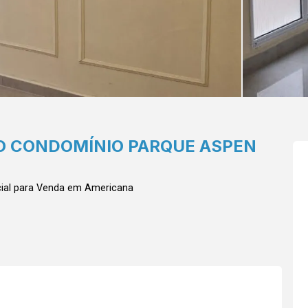
O CONDOMÍNIO PARQUE ASPEN
ial para Venda em Americana