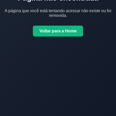
A página que você está tentando acessar não existe ou foi
removida.
Voltar para a Home