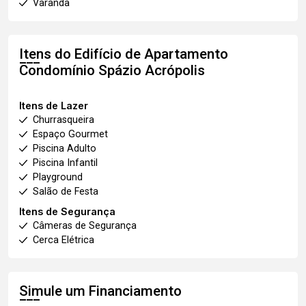
Varanda
Itens do Edifício de Apartamento
Condomínio Spázio Acrópolis
Itens de Lazer
Churrasqueira
Espaço Gourmet
Piscina Adulto
Piscina Infantil
Playground
Salão de Festa
Itens de Segurança
Câmeras de Segurança
Cerca Elétrica
Simule um Financiamento