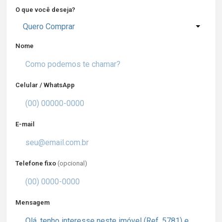
O que você deseja?
Quero Comprar
Nome
Celular / WhatsApp
E-mail
Telefone fixo
(opcional)
Mensagem