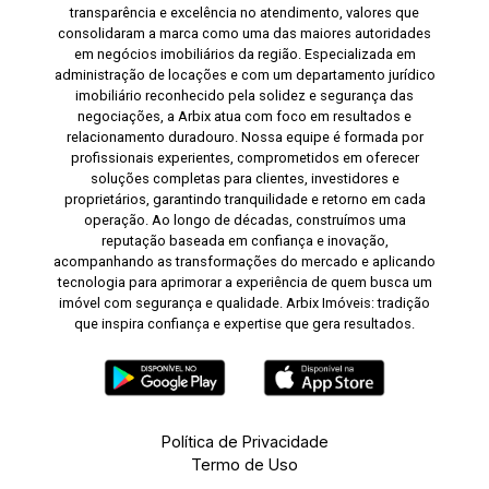
transparência e excelência no atendimento, valores que
consolidaram a marca como uma das maiores autoridades
em negócios imobiliários da região. Especializada em
administração de locações e com um departamento jurídico
imobiliário reconhecido pela solidez e segurança das
negociações, a Arbix atua com foco em resultados e
relacionamento duradouro. Nossa equipe é formada por
profissionais experientes, comprometidos em oferecer
soluções completas para clientes, investidores e
proprietários, garantindo tranquilidade e retorno em cada
operação. Ao longo de décadas, construímos uma
reputação baseada em confiança e inovação,
acompanhando as transformações do mercado e aplicando
tecnologia para aprimorar a experiência de quem busca um
imóvel com segurança e qualidade. Arbix Imóveis: tradição
que inspira confiança e expertise que gera resultados.
Política de Privacidade
Termo de Uso