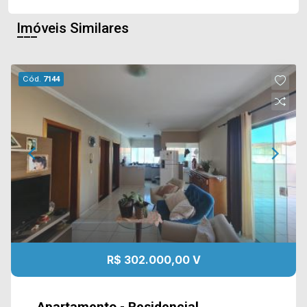
Imóveis Similares
Cód.
7144
R$ 302.000,00 V
Apartamento - Residencial