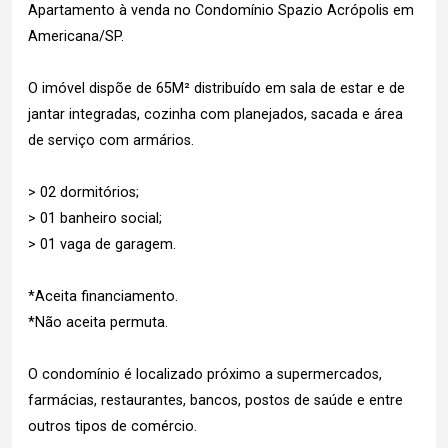
Apartamento à venda no Condomínio Spazio Acrópolis em
Americana/SP.
O imóvel dispõe de 65M² distribuído em sala de estar e de
jantar integradas, cozinha com planejados, sacada e área
de serviço com armários.
> 02 dormitórios;
> 01 banheiro social;
> 01 vaga de garagem.
*Aceita financiamento.
*Não aceita permuta.
O condomínio é localizado próximo a supermercados,
farmácias, restaurantes, bancos, postos de saúde e entre
outros tipos de comércio.