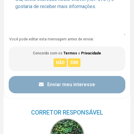
Você pode editar esta mensagem antes de enviar.
Concordo com os
Termos
e
Privacidade
Enviar meu interesse
CORRETOR RESPONSÁVEL