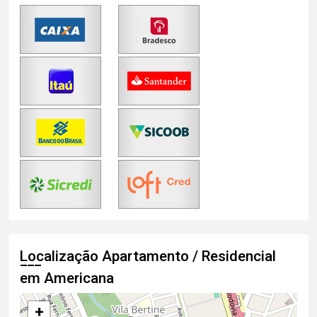
Localização Apartamento / Residencial
em Americana
+