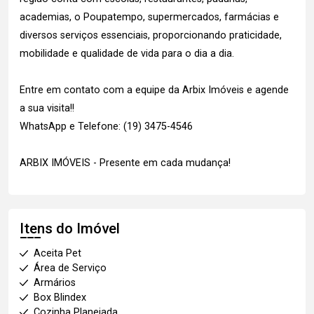
academias, o Poupatempo, supermercados, farmácias e
diversos serviços essenciais, proporcionando praticidade,
mobilidade e qualidade de vida para o dia a dia.
Entre em contato com a equipe da Arbix Imóveis e agende
a sua visita!!
WhatsApp e Telefone: (19) 3475-4546
ARBIX IMÓVEIS - Presente em cada mudança!
Itens do Imóvel
Aceita Pet
Área de Serviço
Armários
Box Blindex
Cozinha Planejada