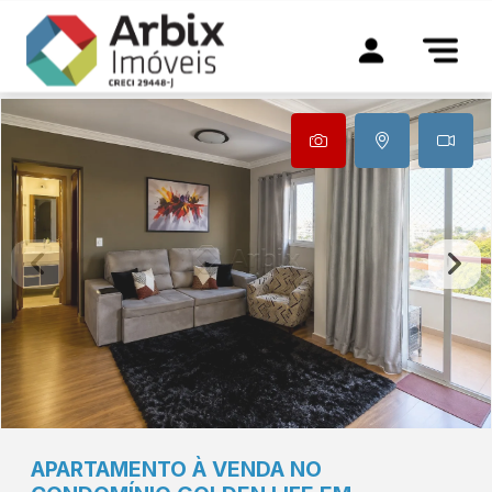
APARTAMENTO À VENDA NO