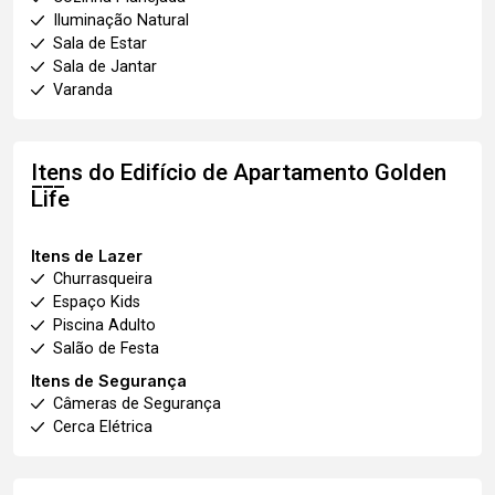
Iluminação Natural
Sala de Estar
Sala de Jantar
Varanda
Itens do Edifício de Apartamento
Golden
Life
Itens de Lazer
Churrasqueira
Espaço Kids
Piscina Adulto
Salão de Festa
Itens de Segurança
Câmeras de Segurança
Cerca Elétrica