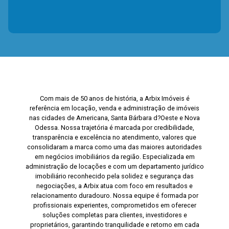
Com mais de 50 anos de história, a Arbix Imóveis é
referência em locação, venda e administração de imóveis
nas cidades de Americana, Santa Bárbara d?Oeste e Nova
Odessa. Nossa trajetória é marcada por credibilidade,
transparência e excelência no atendimento, valores que
consolidaram a marca como uma das maiores autoridades
em negócios imobiliários da região. Especializada em
administração de locações e com um departamento jurídico
imobiliário reconhecido pela solidez e segurança das
negociações, a Arbix atua com foco em resultados e
relacionamento duradouro. Nossa equipe é formada por
profissionais experientes, comprometidos em oferecer
soluções completas para clientes, investidores e
proprietários, garantindo tranquilidade e retorno em cada