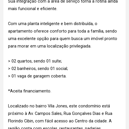
Sua integração com a área de serviço torna a rotina ainda
mais funcional e eficiente.
Com uma planta inteligente e bem distribuída, o
apartamento oferece conforto para toda a família, sendo
uma excelente opção para quem busca um imóvel pronto
para morar em uma localização privilegiada.
> 02 quartos, sendo 01 suíte;
> 02 banheiros, sendo 01 social;
> 01 vaga de garagem coberta.
*Aceita financiamento.
Localizado no bairro Vila Jones, este condomínio está
próximo à Av. Campos Sales, Rua Gonçalves Dias e Rua
Florindo Cibin, com fácil acesso ao Centro da cidade. A
região conta com escolas, restaurantes, padarias,