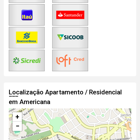
Localização Apartamento / Residencial
em Americana
+
−