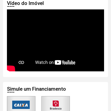
Vídeo do Imóvel
Simule um Financiamento