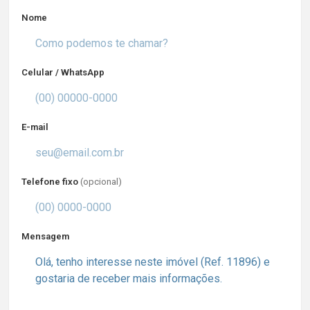
Nome
Celular / WhatsApp
E-mail
Telefone fixo
(opcional)
Mensagem