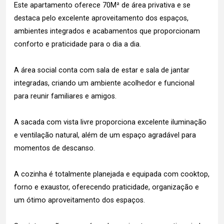
Este apartamento oferece 70M² de área privativa e se
destaca pelo excelente aproveitamento dos espaços,
ambientes integrados e acabamentos que proporcionam
conforto e praticidade para o dia a dia.
A área social conta com sala de estar e sala de jantar
integradas, criando um ambiente acolhedor e funcional
para reunir familiares e amigos.
A sacada com vista livre proporciona excelente iluminação
e ventilação natural, além de um espaço agradável para
momentos de descanso.
A cozinha é totalmente planejada e equipada com cooktop,
forno e exaustor, oferecendo praticidade, organização e
um ótimo aproveitamento dos espaços.