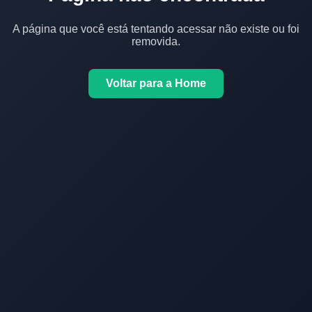
A página que você está tentando acessar não existe ou foi
removida.
Voltar para a Home