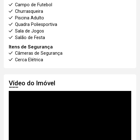
Campo de Futebol
Churrasqueira
Piscina Adulto
Quadra Poliesportiva
Sala de Jogos
Salão de Festa
Itens de Segurança
Câmeras de Segurança
Cerca Elétrica
Vídeo do Imóvel