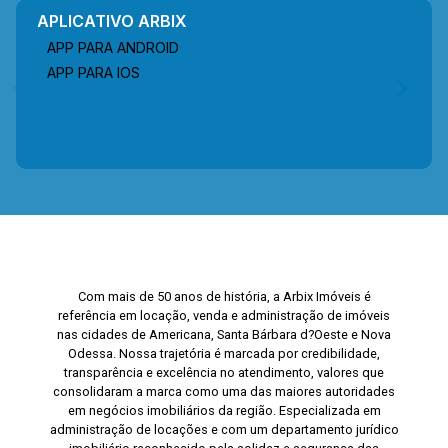
APLICATIVO ARBIX
APP PARA ANDROID
APP PARA IOS
Com mais de 50 anos de história, a Arbix Imóveis é
referência em locação, venda e administração de imóveis
nas cidades de Americana, Santa Bárbara d?Oeste e Nova
Odessa. Nossa trajetória é marcada por credibilidade,
transparência e excelência no atendimento, valores que
consolidaram a marca como uma das maiores autoridades
em negócios imobiliários da região. Especializada em
administração de locações e com um departamento jurídico