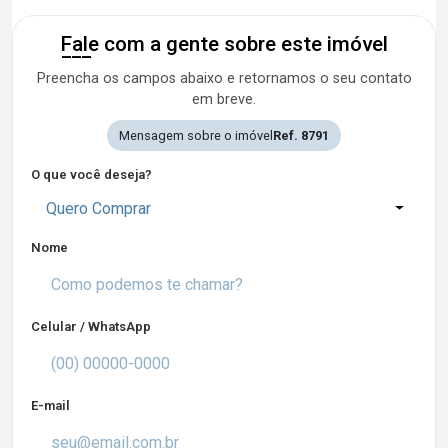
Fale com a gente sobre este imóvel
Preencha os campos abaixo e retornamos o seu contato
em breve.
Mensagem sobre o imóvel
Ref. 8791
O que você deseja?
Quero Comprar
Nome
Celular / WhatsApp
E-mail