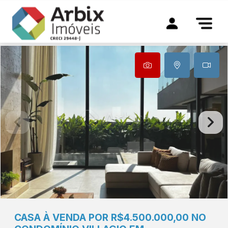
CASA À VENDA POR R$4.500.000,00 NO