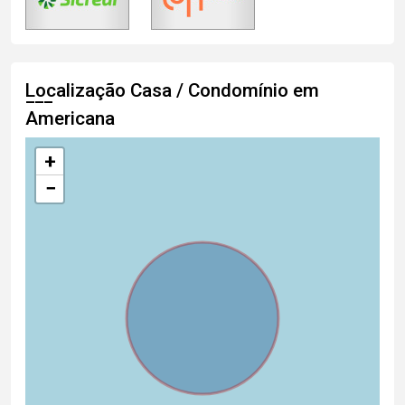
Localização Casa / Condomínio em
Americana
+
−