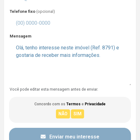
Telefone fixo
(opcional)
Mensagem
Você pode editar esta mensagem antes de enviar.
Concordo com os
Termos
e
Privacidade
Enviar meu interesse