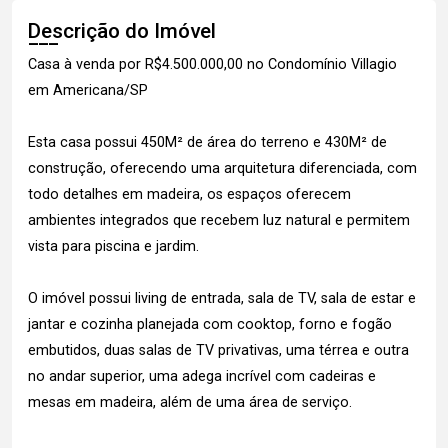
Descrição do Imóvel
Casa à venda por R$4.500.000,00 no Condomínio Villagio
em Americana/SP
Esta casa possui 450M² de área do terreno e 430M² de
construção, oferecendo uma arquitetura diferenciada, com
todo detalhes em madeira, os espaços oferecem
ambientes integrados que recebem luz natural e permitem
vista para piscina e jardim.
O imóvel possui living de entrada, sala de TV, sala de estar e
jantar e cozinha planejada com cooktop, forno e fogão
embutidos, duas salas de TV privativas, uma térrea e outra
no andar superior, uma adega incrível com cadeiras e
mesas em madeira, além de uma área de serviço.