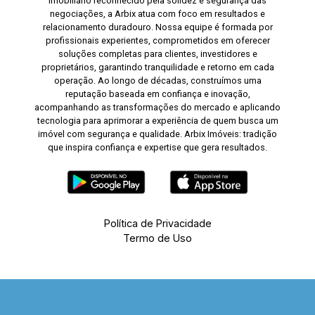
imobiliário reconhecido pela solidez e segurança das
negociações, a Arbix atua com foco em resultados e
relacionamento duradouro. Nossa equipe é formada por
profissionais experientes, comprometidos em oferecer
soluções completas para clientes, investidores e
proprietários, garantindo tranquilidade e retorno em cada
operação. Ao longo de décadas, construímos uma
reputação baseada em confiança e inovação,
acompanhando as transformações do mercado e aplicando
tecnologia para aprimorar a experiência de quem busca um
imóvel com segurança e qualidade. Arbix Imóveis: tradição
que inspira confiança e expertise que gera resultados.
Política de Privacidade
Termo de Uso