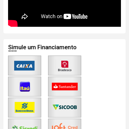
Simule um Financiamento