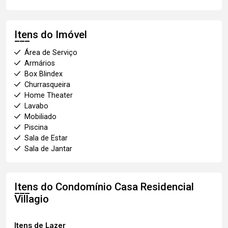
Itens do Imóvel
Área de Serviço
Armários
Box Blindex
Churrasqueira
Home Theater
Lavabo
Mobiliado
Piscina
Sala de Estar
Sala de Jantar
Itens do Condomínio Casa
Residencial
Villagio
Itens de Lazer