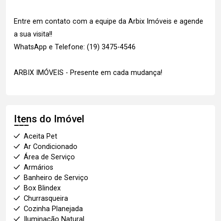
Entre em contato com a equipe da Arbix Imóveis e agende
a sua visita!!
WhatsApp e Telefone: (19) 3475-4546
ARBIX IMÓVEIS - Presente em cada mudança!
Itens do Imóvel
Aceita Pet
Ar Condicionado
Área de Serviço
Armários
Banheiro de Serviço
Box Blindex
Churrasqueira
Cozinha Planejada
Iluminação Natural