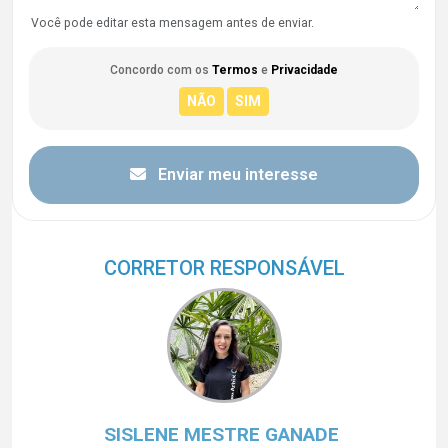
Você pode editar esta mensagem antes de enviar.
Concordo com os
Termos
e
Privacidade
Enviar meu interesse
CORRETOR RESPONSÁVEL
SISLENE MESTRE GANADE