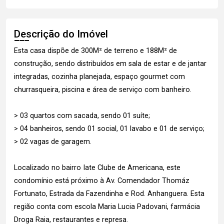
Descrição do Imóvel
Esta casa dispõe de 300M² de terreno e 188M² de
construção, sendo distribuídos em sala de estar e de jantar
integradas, cozinha planejada, espaço gourmet com
churrasqueira, piscina e área de serviço com banheiro.
> 03 quartos com sacada, sendo 01 suíte;
> 04 banheiros, sendo 01 social, 01 lavabo e 01 de serviço;
> 02 vagas de garagem.
Localizado no bairro Iate Clube de Americana, este
condomínio está próximo à Av. Comendador Thomáz
Fortunato, Estrada da Fazendinha e Rod. Anhanguera. Esta
região conta com escola Maria Lucia Padovani, farmácia
Droga Raia, restaurantes e represa.