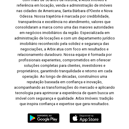
referência em locação, venda e administração de imóveis
nas cidades de Americana, Santa Bárbara d?Oeste e Nova
Odessa. Nossa trajetória é marcada por credibilidade,
transparência e excelência no atendimento, valores que
consolidaram a marca como uma das maiores autoridades
em negócios imobiliários da região. Especializada em
administração de locações e com um departamento jurídico
imobiliário reconhecido pela solidez e segurança das
negociações, a Arbix atua com foco em resultados e
relacionamento duradouro. Nossa equipe é formada por
profissionais experientes, comprometidos em oferecer
soluções completas para clientes, investidores e
proprietários, garantindo tranquilidade e retorno em cada
operação. Ao longo de décadas, construímos uma
reputação baseada em confiança e inovação,
acompanhando as transformações do mercado e aplicando
tecnologia para aprimorar a experiência de quem busca um
imóvel com segurança e qualidade. Arbix Imóveis: tradição
que inspira confiança e expertise que gera resultados.