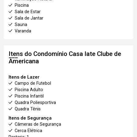
Piscina
Sala de Estar
Sala de Jantar
Sauna
Varanda
Itens do Condomínio Casa
Iate Clube de
Americana
Itens de Lazer
Campo de Futebol
Piscina Adulto
Piscina Infantil
Quadra Poliesportiva
Quadra Tênis
Itens de Segurança
Câmeras de Segurança
Cerca Elétrica