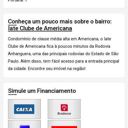
Portaria: 1
Conheça um pouco mais sobre o bairro:
Iate Clube de Americana
Condomínio de classe média alta em Americana, o Iate
Clube de Americana fica à poucos minutos da Rodovia
Anhanguera, uma das principais rodovias do Estado de São
Paulo. Além disso, tem fácil acesso para a entrada principal
da cidade.
Encontre seu imóvel
na região!
Simule um Financiamento