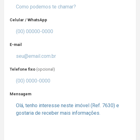
Celular / WhatsApp
E-mail
Telefone fixo
(opcional)
Mensagem