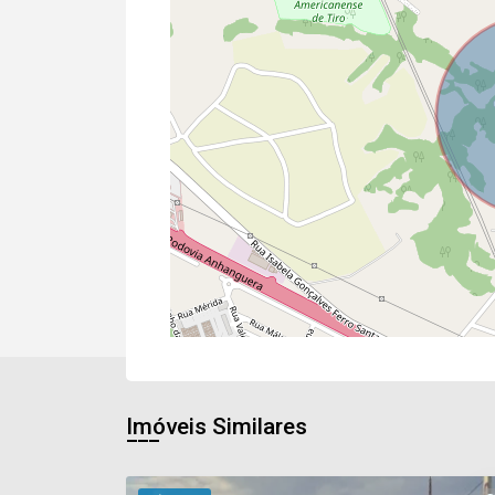
Imóveis Similares