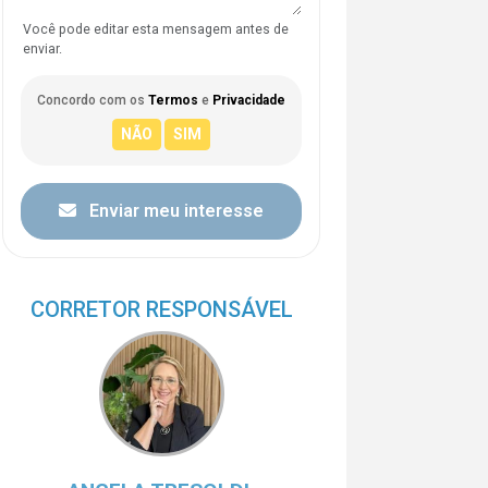
Você pode editar esta mensagem antes de
enviar.
Concordo com os
Termos
e
Privacidade
Enviar meu interesse
CORRETOR RESPONSÁVEL