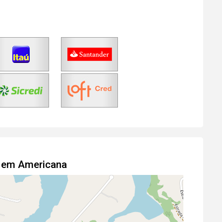
o em Americana