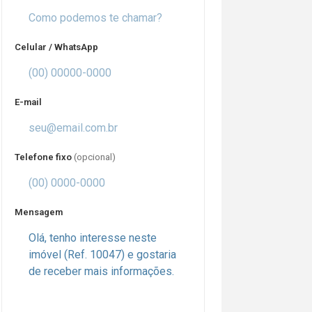
Celular / WhatsApp
E-mail
Telefone fixo
(opcional)
Mensagem