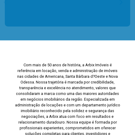
Com mais de 50 anos de história, a Arbix Imóveis é
referência em locação, venda e administração de imóveis
nas cidades de Americana, Santa Bárbara d?Oeste e Nova
Odessa. Nossa trajetória é marcada por credibilidade,
transparência e excelência no atendimento, valores que
consolidaram a marca como uma das maiores autoridades
em negócios imobiliários da região. Especializada em
administração de locações e com um departamento jurídico
imobiliário reconhecido pela solidez e segurança das
negociações, a Arbix atua com foco em resultados e
relacionamento duradouro. Nossa equipe é formada por
profissionais experientes, comprometidos em oferecer
soluções completas para clientes, investidores e