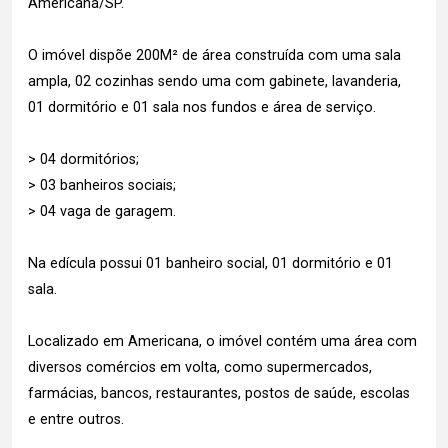
Americana/SP.
O imóvel dispõe 200M² de área construída com uma sala
ampla, 02 cozinhas sendo uma com gabinete, lavanderia,
01 dormitório e 01 sala nos fundos e área de serviço.
> 04 dormitórios;
> 03 banheiros sociais;
> 04 vaga de garagem.
Na edícula possui 01 banheiro social, 01 dormitório e 01
sala.
Localizado em Americana, o imóvel contém uma área com
diversos comércios em volta, como supermercados,
farmácias, bancos, restaurantes, postos de saúde, escolas
e entre outros.