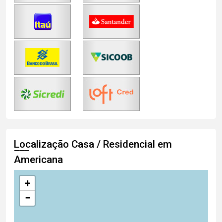
Localização Casa / Residencial em
Americana
+
−