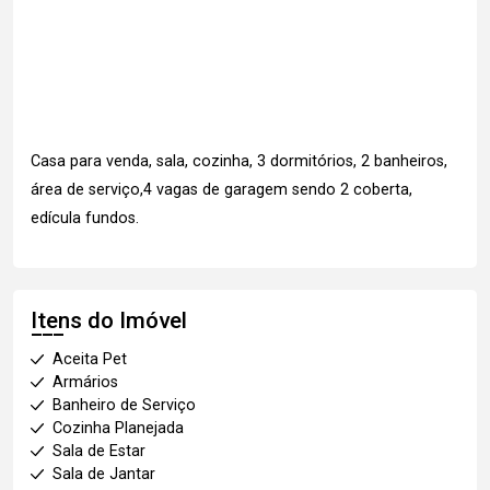
Casa para venda, sala, cozinha, 3 dormitórios, 2 banheiros,
área de serviço,4 vagas de garagem sendo 2 coberta,
edícula fundos.
Itens do Imóvel
Aceita Pet
Armários
Banheiro de Serviço
Cozinha Planejada
Sala de Estar
Sala de Jantar