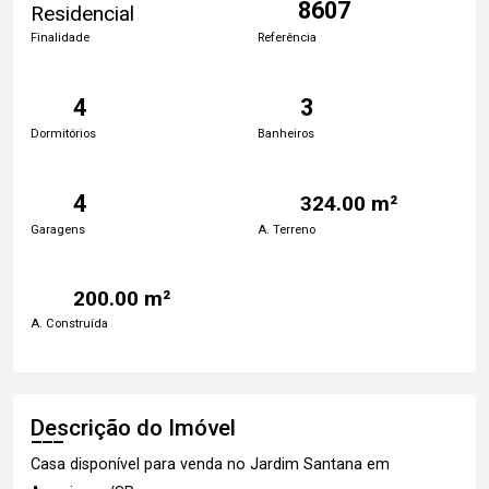
8607
Residencial
Finalidade
Referência
4
3
Dormitórios
Banheiros
4
324.00 m²
Garagens
A. Terreno
200.00 m²
A. Construída
Descrição do Imóvel
Casa disponível para venda no Jardim Santana em