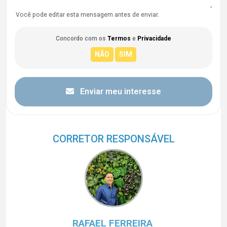
Você pode editar esta mensagem antes de enviar.
Concordo com os
Termos
e
Privacidade
Enviar meu interesse
CORRETOR RESPONSÁVEL
RAFAEL FERREIRA