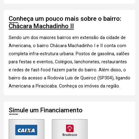
Conheça um pouco mais sobre o bairro:
Chácara Machadinho II
Sendo um dos maiores bairros em extensão da cidade de
Americana, o bairro Chácara Machadinho I e II conta com
completa infra-estrutura urbana. Postos de gasolina, salões
para festas e eventos, Colégios, lanchonetes, restaurantes
e redes de fast-food fazem parte do bairro. Além disso, o
bairro da acesso a Rodovia Luis de Queiroz (SP304), ligando
Americana a Piracicaba.
Conheça os imóves
da região.
Simule um Financiamento