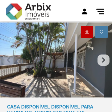
CASA DISPONÍVEL DISPONÍVEL PARA