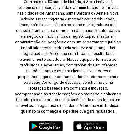
Com mais de 50 anos de história, a Arbix Imóveis é
referência em locação, venda e administração de imóveis
nas cidades de Americana, Santa Bárbara d?Oeste e Nova
Odessa. Nossa trajetória é marcada por credibilidade,
transparência e excelência no atendimento, valores que
consolidaram a marca como uma das maiores autoridades
em negócios imobiliários da região. Especializada em
administração de locações e com um departamento jurídico
imobiliário reconhecido pela solidez e segurança das
negociações, a Arbix atua com foco em resultados e
relacionamento duradouro. Nossa equipe é formada por
profissionais experientes, comprometidos em oferecer
soluções completas para clientes, investidores e
proprietários, garantindo tranquilidade e retorno em cada
operação. Ao longo de décadas, construímos uma
reputação baseada em confiança e inovação,
acompanhando as transformações do mercado e aplicando
tecnologia para aprimorar a experiência de quem busca um
imóvel com segurança e qualidade. Arbix Imóveis: tradição
que inspira confiança e expertise que gera resultados.