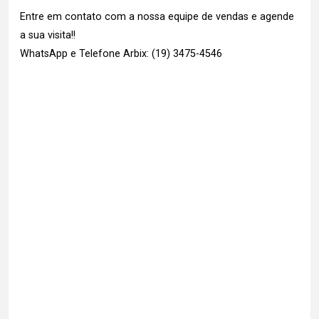
Entre em contato com a nossa equipe de vendas e agende
a sua visita!!
WhatsApp e Telefone Arbix: (19) 3475-4546