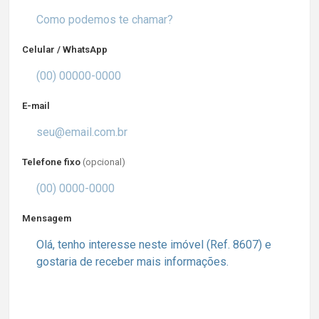
Celular / WhatsApp
E-mail
Telefone fixo
(opcional)
Mensagem