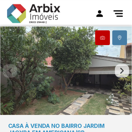
CASA À VENDA NO BAIRRO JARDIM