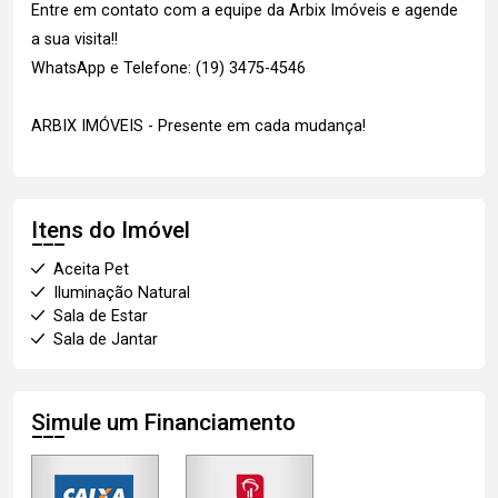
Entre em contato com a equipe da Arbix Imóveis e agende
a sua visita!!
WhatsApp e Telefone: (19) 3475-4546
ARBIX IMÓVEIS - Presente em cada mudança!
Itens do Imóvel
Aceita Pet
Iluminação Natural
Sala de Estar
Sala de Jantar
Simule um Financiamento