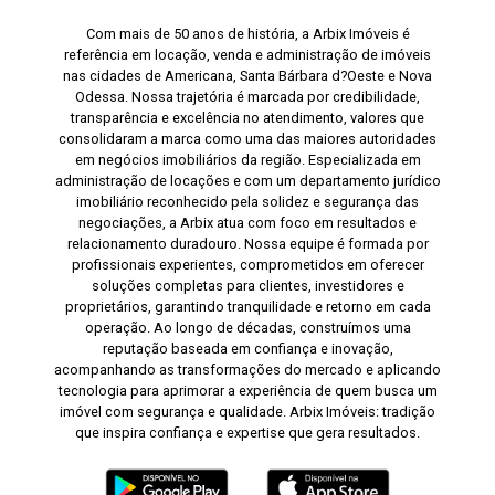
Com mais de 50 anos de história, a Arbix Imóveis é
referência em locação, venda e administração de imóveis
nas cidades de Americana, Santa Bárbara d?Oeste e Nova
Odessa. Nossa trajetória é marcada por credibilidade,
transparência e excelência no atendimento, valores que
consolidaram a marca como uma das maiores autoridades
em negócios imobiliários da região. Especializada em
administração de locações e com um departamento jurídico
imobiliário reconhecido pela solidez e segurança das
negociações, a Arbix atua com foco em resultados e
relacionamento duradouro. Nossa equipe é formada por
profissionais experientes, comprometidos em oferecer
soluções completas para clientes, investidores e
proprietários, garantindo tranquilidade e retorno em cada
operação. Ao longo de décadas, construímos uma
reputação baseada em confiança e inovação,
acompanhando as transformações do mercado e aplicando
tecnologia para aprimorar a experiência de quem busca um
imóvel com segurança e qualidade. Arbix Imóveis: tradição
que inspira confiança e expertise que gera resultados.