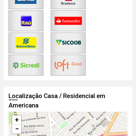
Localização Casa / Residencial em
Americana
+
−