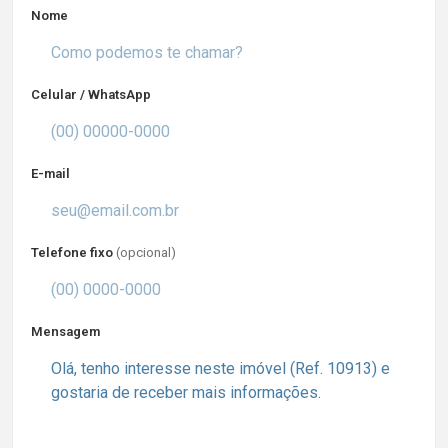
Nome
Celular / WhatsApp
E-mail
Telefone fixo
(opcional)
Mensagem