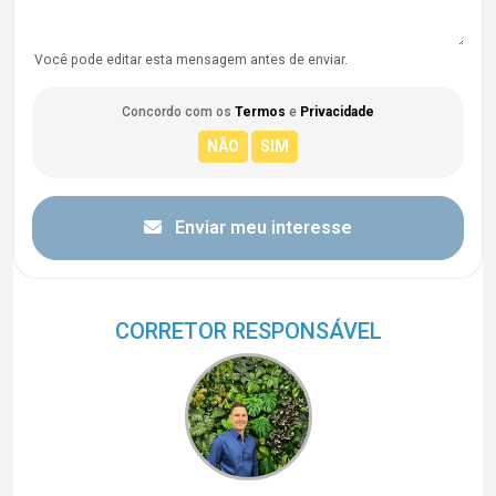
Você pode editar esta mensagem antes de enviar.
Concordo com os
Termos
e
Privacidade
Enviar meu interesse
CORRETOR RESPONSÁVEL