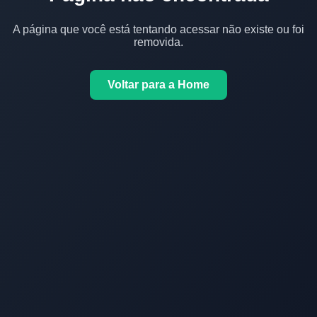
A página que você está tentando acessar não existe ou foi
removida.
Voltar para a Home