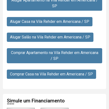
Alugar Apartamento na Vila Rehder em Americana /
SP
Alugar Casa na Vila Rehder em Americana / SP
Alugar Salão na Vila Rehder em Americana / SP
Comprar Apartamento na Vila Rehder em Americana
/ SP
Comprar Casa na Vila Rehder em Americana / SP
Simule um Financiamento