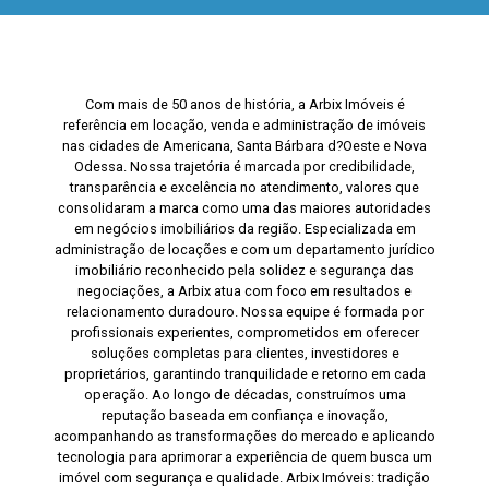
Com mais de 50 anos de história, a Arbix Imóveis é
referência em locação, venda e administração de imóveis
nas cidades de Americana, Santa Bárbara d?Oeste e Nova
Odessa. Nossa trajetória é marcada por credibilidade,
transparência e excelência no atendimento, valores que
consolidaram a marca como uma das maiores autoridades
em negócios imobiliários da região. Especializada em
administração de locações e com um departamento jurídico
imobiliário reconhecido pela solidez e segurança das
negociações, a Arbix atua com foco em resultados e
relacionamento duradouro. Nossa equipe é formada por
profissionais experientes, comprometidos em oferecer
soluções completas para clientes, investidores e
proprietários, garantindo tranquilidade e retorno em cada
operação. Ao longo de décadas, construímos uma
reputação baseada em confiança e inovação,
acompanhando as transformações do mercado e aplicando
tecnologia para aprimorar a experiência de quem busca um
imóvel com segurança e qualidade. Arbix Imóveis: tradição