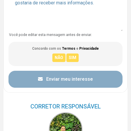
Você pode editar esta mensagem antes de enviar.
Concordo com os
Termos
e
Privacidade
Enviar meu interesse
CORRETOR RESPONSÁVEL