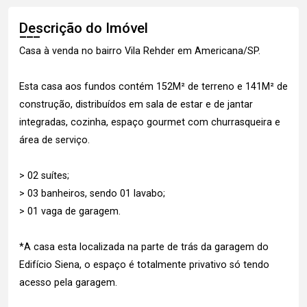
Descrição do Imóvel
Casa à venda no bairro Vila Rehder em Americana/SP.
Esta casa aos fundos contém 152M² de terreno e 141M² de
construção, distribuídos em sala de estar e de jantar
integradas, cozinha, espaço gourmet com churrasqueira e
área de serviço.
> 02 suítes;
> 03 banheiros, sendo 01 lavabo;
> 01 vaga de garagem.
*A casa esta localizada na parte de trás da garagem do
Edifício Siena, o espaço é totalmente privativo só tendo
acesso pela garagem.