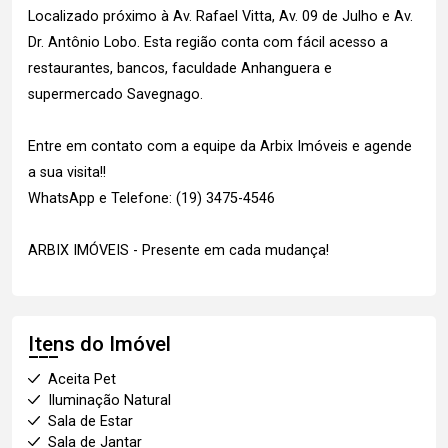
Localizado próximo à Av. Rafael Vitta, Av. 09 de Julho e Av.
Dr. Antônio Lobo. Esta região conta com fácil acesso a
restaurantes, bancos, faculdade Anhanguera e
supermercado Savegnago.
Entre em contato com a equipe da Arbix Imóveis e agende
a sua visita!!
WhatsApp e Telefone: (19) 3475-4546
ARBIX IMÓVEIS - Presente em cada mudança!
Itens do Imóvel
Aceita Pet
Iluminação Natural
Sala de Estar
Sala de Jantar