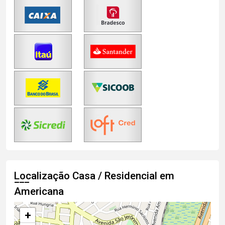
Localização Casa / Residencial em
Americana
+