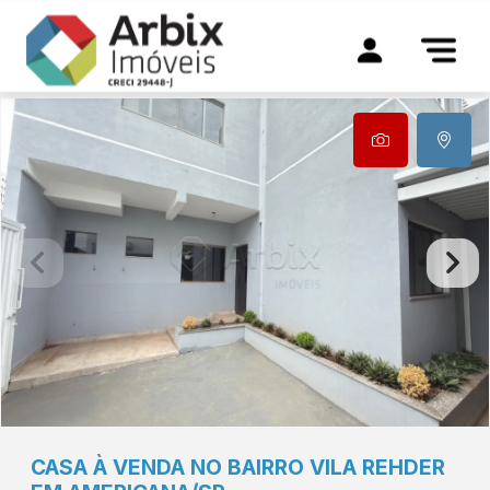
CASA À VENDA NO BAIRRO VILA REHDER