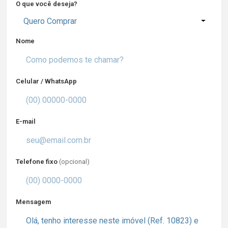
O que você deseja?
Quero Comprar
Nome
Celular / WhatsApp
E-mail
Telefone fixo
(opcional)
Mensagem