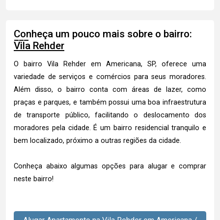
Conheça um pouco mais sobre o bairro:
Vila Rehder
O bairro Vila Rehder em Americana, SP, oferece uma
variedade de serviços e comércios para seus moradores.
Além disso, o bairro conta com áreas de lazer, como
praças e parques, e também possui uma boa infraestrutura
de transporte público, facilitando o deslocamento dos
moradores pela cidade. É um bairro residencial tranquilo e
bem localizado, próximo a outras regiões da cidade.
Conheça abaixo algumas opções para alugar e comprar
neste bairro!