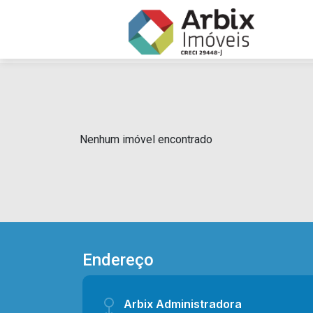
Nenhum imóvel encontrado
Endereço
Arbix Administradora