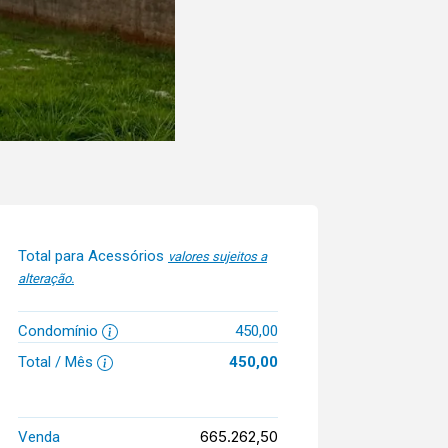
Total para Acessórios
valores sujeitos a
alteração.
Condomínio
450,00
Total / Mês
450,00
665.262,50
Venda