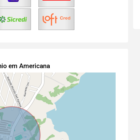
nio em Americana