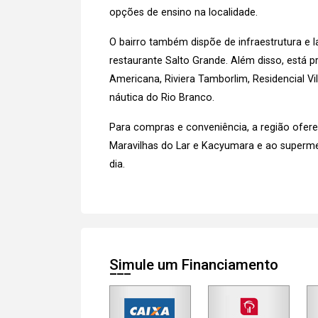
opções de ensino na localidade.
O bairro também dispõe de infraestrutura e la
restaurante Salto Grande. Além disso, está
Americana, Riviera Tamborlim, Residencial Vil
náutica do Rio Branco.
Para compras e conveniência, a região oferec
Maravilhas do Lar e Kacyumara e ao superme
dia.
Simule um Financiamento