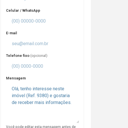
Celular / WhatsApp
E-mail
Telefone fixo
(opcional)
Mensagem
Você pode editar esta mensagem antes de