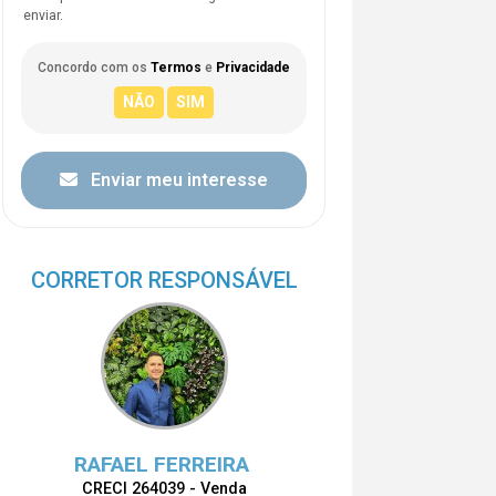
enviar.
Concordo com os
Termos
e
Privacidade
Enviar meu interesse
CORRETOR RESPONSÁVEL
RAFAEL FERREIRA
CRECI 264039 - Venda