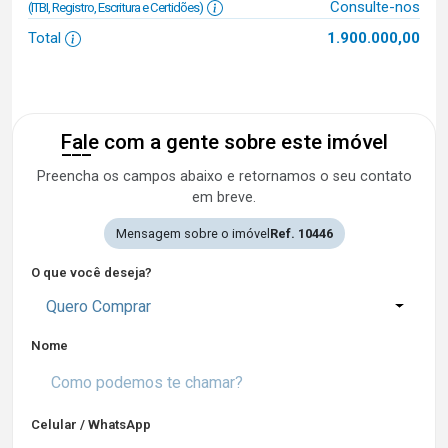
Consulte-nos
(ITBI, Registro, Escritura e Certidões)
Total
1.900.000,00
Fale com a gente sobre este imóvel
Preencha os campos abaixo e retornamos o seu contato
em breve.
Mensagem sobre o imóvel
Ref. 10446
O que você deseja?
Quero Comprar
Nome
Celular / WhatsApp