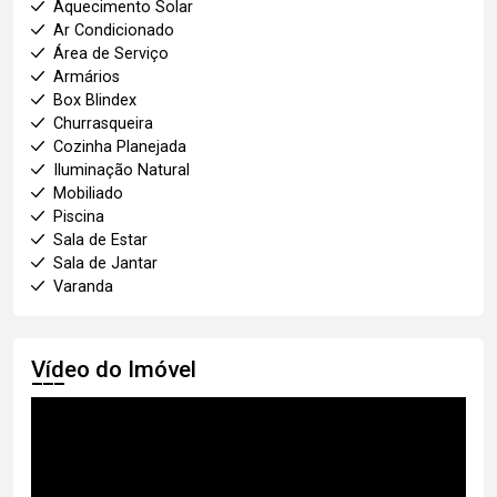
Aquecimento Solar
Ar Condicionado
Área de Serviço
Armários
Box Blindex
Churrasqueira
Cozinha Planejada
Iluminação Natural
Mobiliado
Piscina
Sala de Estar
Sala de Jantar
Varanda
Vídeo do Imóvel