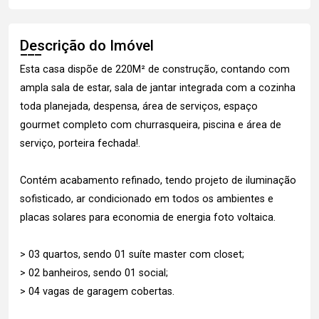
Descrição do Imóvel
Esta casa dispõe de 220M² de construção, contando com
ampla sala de estar, sala de jantar integrada com a cozinha
toda planejada, despensa, área de serviços, espaço
gourmet completo com churrasqueira, piscina e área de
serviço, porteira fechada!.
Contém acabamento refinado, tendo projeto de iluminação
sofisticado, ar condicionado em todos os ambientes e
placas solares para economia de energia foto voltaica.
> 03 quartos, sendo 01 suíte master com closet;
> 02 banheiros, sendo 01 social;
> 04 vagas de garagem cobertas.