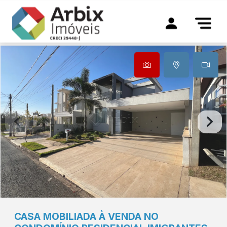
CASA MOBILIADA À VENDA NO