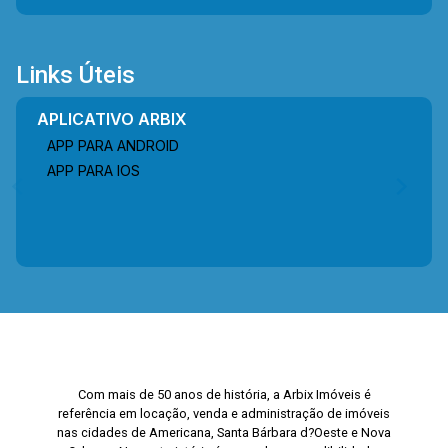
Links Úteis
APLICATIVO ARBIX
APP PARA ANDROID
APP PARA IOS
Com mais de 50 anos de história, a Arbix Imóveis é
referência em locação, venda e administração de imóveis
nas cidades de Americana, Santa Bárbara d?Oeste e Nova