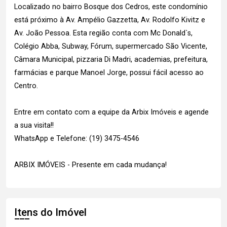
Localizado no bairro Bosque dos Cedros, este condomínio
está próximo à Av. Ampélio Gazzetta, Av. Rodolfo Kivitz e
Av. João Pessoa. Esta região conta com Mc Donald`s,
Colégio Abba, Subway, Fórum, supermercado São Vicente,
Câmara Municipal, pizzaria Di Madri, academias, prefeitura,
farmácias e parque Manoel Jorge, possui fácil acesso ao
Centro.
Entre em contato com a equipe da Arbix Imóveis e agende
a sua visita!!
WhatsApp e Telefone: (19) 3475-4546
ARBIX IMÓVEIS - Presente em cada mudança!
Itens do Imóvel