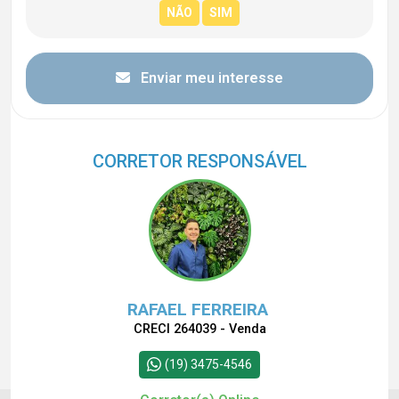
Enviar meu interesse
CORRETOR RESPONSÁVEL
RAFAEL FERREIRA
CRECI 264039 - Venda
(19) 3475-4546