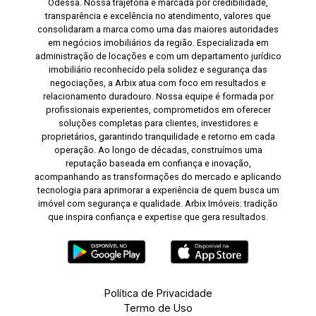
Odessa. Nossa trajetória é marcada por credibilidade,
transparência e excelência no atendimento, valores que
consolidaram a marca como uma das maiores autoridades
em negócios imobiliários da região. Especializada em
administração de locações e com um departamento jurídico
imobiliário reconhecido pela solidez e segurança das
negociações, a Arbix atua com foco em resultados e
relacionamento duradouro. Nossa equipe é formada por
profissionais experientes, comprometidos em oferecer
soluções completas para clientes, investidores e
proprietários, garantindo tranquilidade e retorno em cada
operação. Ao longo de décadas, construímos uma
reputação baseada em confiança e inovação,
acompanhando as transformações do mercado e aplicando
tecnologia para aprimorar a experiência de quem busca um
imóvel com segurança e qualidade. Arbix Imóveis: tradição
que inspira confiança e expertise que gera resultados.
Política de Privacidade
Termo de Uso