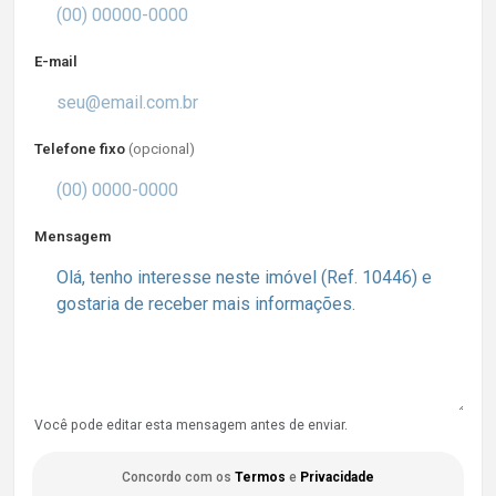
E-mail
Telefone fixo
(opcional)
Mensagem
Você pode editar esta mensagem antes de enviar.
Concordo com os
Termos
e
Privacidade