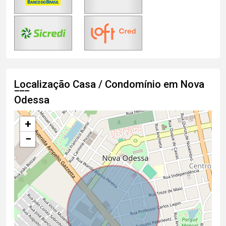
Localização Casa / Condomínio em Nova
Odessa
+
−