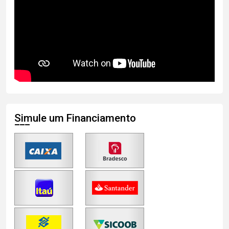
Simule um Financiamento