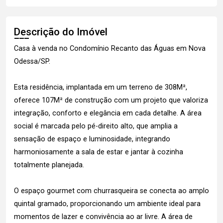
Descrição do Imóvel
Casa à venda no Condomínio Recanto das Águas em Nova
Odessa/SP.
Esta residência, implantada em um terreno de 308M²,
oferece 107M² de construção com um projeto que valoriza
integração, conforto e elegância em cada detalhe. A área
social é marcada pelo pé-direito alto, que amplia a
sensação de espaço e luminosidade, integrando
harmoniosamente a sala de estar e jantar à cozinha
totalmente planejada.
O espaço gourmet com churrasqueira se conecta ao amplo
quintal gramado, proporcionando um ambiente ideal para
momentos de lazer e convivência ao ar livre. A área de