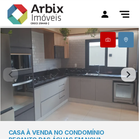
CASA À VENDA NO CONDOMÍNIO