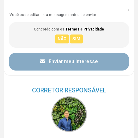
Você pode editar esta mensagem antes de enviar.
Concordo com os
Termos
e
Privacidade
Enviar meu interesse
CORRETOR RESPONSÁVEL