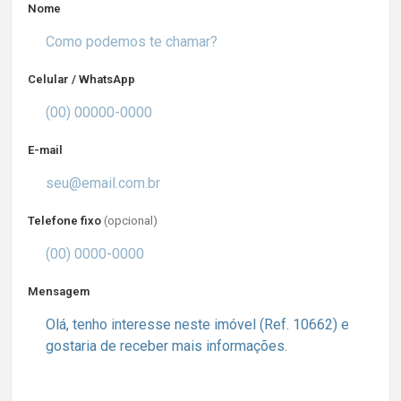
Nome
Celular / WhatsApp
E-mail
Telefone fixo
(opcional)
Mensagem