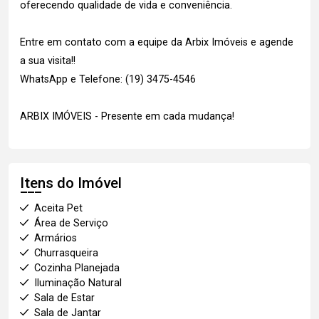
oferecendo qualidade de vida e conveniência.
Entre em contato com a equipe da Arbix Imóveis e agende
a sua visita!!
WhatsApp e Telefone: (19) 3475-4546
ARBIX IMÓVEIS - Presente em cada mudança!
Itens do Imóvel
Aceita Pet
Área de Serviço
Armários
Churrasqueira
Cozinha Planejada
Iluminação Natural
Sala de Estar
Sala de Jantar