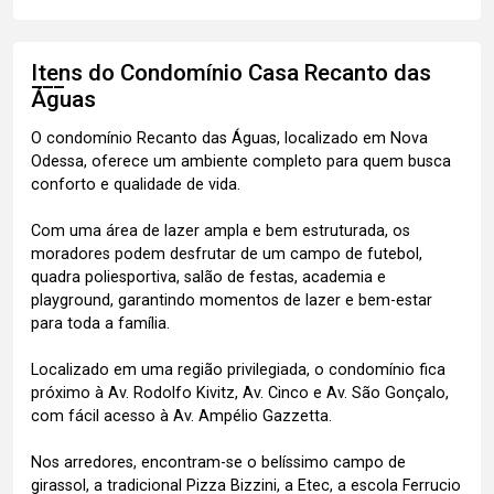
Itens do Condomínio Casa
Recanto das
Águas
O condomínio Recanto das Águas, localizado em Nova
Odessa, oferece um ambiente completo para quem busca
conforto e qualidade de vida.
Com uma área de lazer ampla e bem estruturada, os
moradores podem desfrutar de um campo de futebol,
quadra poliesportiva, salão de festas, academia e
playground, garantindo momentos de lazer e bem-estar
para toda a família.
Localizado em uma região privilegiada, o condomínio fica
próximo à Av. Rodolfo Kivitz, Av. Cinco e Av. São Gonçalo,
com fácil acesso à Av. Ampélio Gazzetta.
Nos arredores, encontram-se o belíssimo campo de
girassol, a tradicional Pizza Bizzini, a Etec, a escola Ferrucio