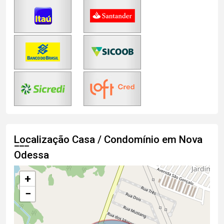
Localização Casa / Condomínio em Nova
Odessa
+
−