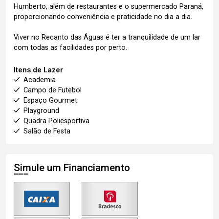
Humberto, além de restaurantes e o supermercado Paraná,
proporcionando conveniência e praticidade no dia a dia.
Viver no Recanto das Águas é ter a tranquilidade de um lar
com todas as facilidades por perto.
Itens de Lazer
Academia
Campo de Futebol
Espaço Gourmet
Playground
Quadra Poliesportiva
Salão de Festa
Simule um Financiamento