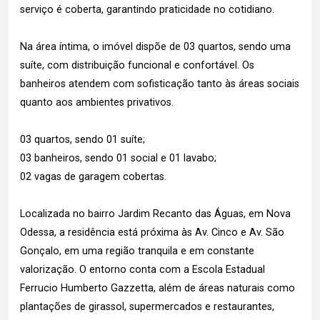
serviço é coberta, garantindo praticidade no cotidiano.
Na área íntima, o imóvel dispõe de 03 quartos, sendo uma
suíte, com distribuição funcional e confortável. Os
banheiros atendem com sofisticação tanto às áreas sociais
quanto aos ambientes privativos.
03 quartos, sendo 01 suíte;
03 banheiros, sendo 01 social e 01 lavabo;
02 vagas de garagem cobertas.
Localizada no bairro Jardim Recanto das Águas, em Nova
Odessa, a residência está próxima às Av. Cinco e Av. São
Gonçalo, em uma região tranquila e em constante
valorização. O entorno conta com a Escola Estadual
Ferrucio Humberto Gazzetta, além de áreas naturais como
plantações de girassol, supermercados e restaurantes,