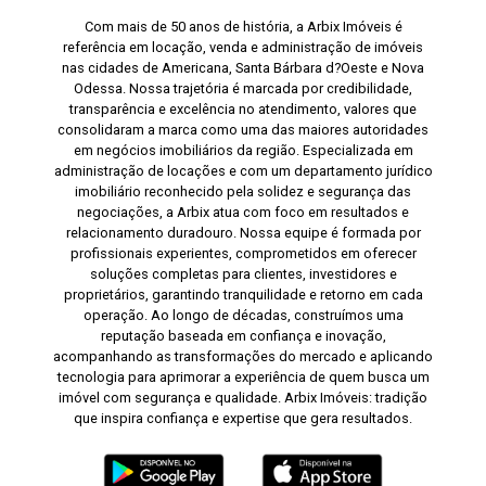
Com mais de 50 anos de história, a Arbix Imóveis é
referência em locação, venda e administração de imóveis
nas cidades de Americana, Santa Bárbara d?Oeste e Nova
Odessa. Nossa trajetória é marcada por credibilidade,
transparência e excelência no atendimento, valores que
consolidaram a marca como uma das maiores autoridades
em negócios imobiliários da região. Especializada em
administração de locações e com um departamento jurídico
imobiliário reconhecido pela solidez e segurança das
negociações, a Arbix atua com foco em resultados e
relacionamento duradouro. Nossa equipe é formada por
profissionais experientes, comprometidos em oferecer
soluções completas para clientes, investidores e
proprietários, garantindo tranquilidade e retorno em cada
operação. Ao longo de décadas, construímos uma
reputação baseada em confiança e inovação,
acompanhando as transformações do mercado e aplicando
tecnologia para aprimorar a experiência de quem busca um
imóvel com segurança e qualidade. Arbix Imóveis: tradição
que inspira confiança e expertise que gera resultados.