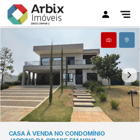
CASA À VENDA NO CONDOMÍNIO