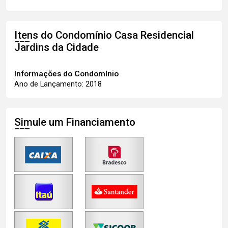
Itens do Condomínio Casa
Residencial
Jardins da Cidade
Informações do Condomínio
Ano de Lançamento: 2018
Simule um Financiamento