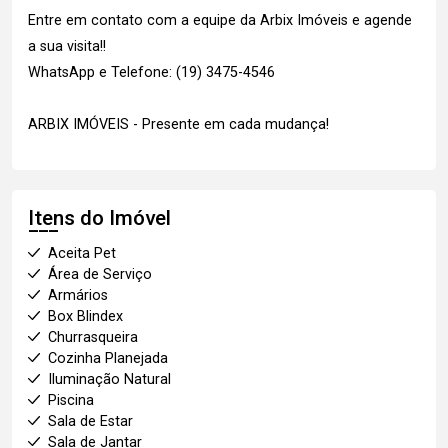
Entre em contato com a equipe da Arbix Imóveis e agende
a sua visita!!
WhatsApp e Telefone: (19) 3475-4546
ARBIX IMÓVEIS - Presente em cada mudança!
Itens do Imóvel
Aceita Pet
Área de Serviço
Armários
Box Blindex
Churrasqueira
Cozinha Planejada
Iluminação Natural
Piscina
Sala de Estar
Sala de Jantar