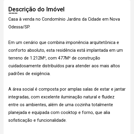
Descrição do Imóvel
Casa à venda no Condomínio Jardins da Cidade em Nova
Odessa/SP.
Em um cenário que combina imponência arquitetônica e
conforto absoluto, esta residência está implantada em um
terreno de 1.212M², com 477M² de construção
cuidadosamente distribuídos para atender aos mais altos
padrões de exigência.
A área social é composta por amplas salas de estar e jantar
integradas, com excelente iluminação natural e fluidez
entre os ambientes, além de uma cozinha totalmente
planejada e equipada com cooktop e forno, que alia
sofisticação e funcionalidade.