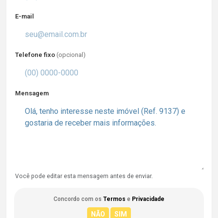
E-mail
Telefone fixo
(opcional)
Mensagem
Você pode editar esta mensagem antes de enviar.
Concordo com os
Termos
e
Privacidade