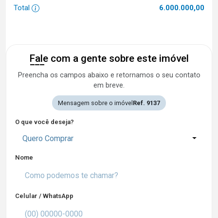
Total
6.000.000,00
Fale com a gente sobre este imóvel
Preencha os campos abaixo e retornamos o seu contato
em breve.
Mensagem sobre o imóvel
Ref. 9137
O que você deseja?
Quero Comprar
Nome
Celular / WhatsApp