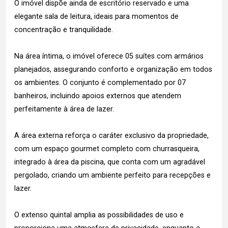
O imóvel dispõe ainda de escritório reservado e uma
elegante sala de leitura, ideais para momentos de
concentração e tranquilidade.
Na área íntima, o imóvel oferece 05 suítes com armários
planejados, assegurando conforto e organização em todos
os ambientes. O conjunto é complementado por 07
banheiros, incluindo apoios externos que atendem
perfeitamente à área de lazer.
A área externa reforça o caráter exclusivo da propriedade,
com um espaço gourmet completo com churrasqueira,
integrado à área da piscina, que conta com um agradável
pergolado, criando um ambiente perfeito para recepções e
lazer.
O extenso quintal amplia as possibilidades de uso e