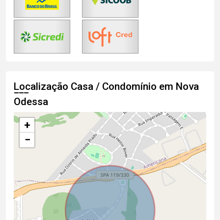
Localização Casa / Condomínio em Nova
Odessa
+
−