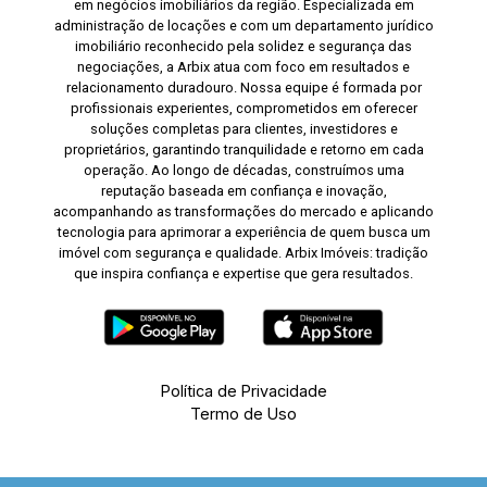
em negócios imobiliários da região. Especializada em
administração de locações e com um departamento jurídico
imobiliário reconhecido pela solidez e segurança das
negociações, a Arbix atua com foco em resultados e
relacionamento duradouro. Nossa equipe é formada por
profissionais experientes, comprometidos em oferecer
soluções completas para clientes, investidores e
proprietários, garantindo tranquilidade e retorno em cada
operação. Ao longo de décadas, construímos uma
reputação baseada em confiança e inovação,
acompanhando as transformações do mercado e aplicando
tecnologia para aprimorar a experiência de quem busca um
imóvel com segurança e qualidade. Arbix Imóveis: tradição
que inspira confiança e expertise que gera resultados.
Política de Privacidade
Termo de Uso