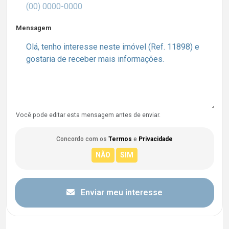
Mensagem
Você pode editar esta mensagem antes de enviar.
Concordo com os
Termos
e
Privacidade
Enviar meu interesse