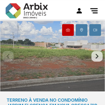
TERRENO À VENDA NO CONDOMÍNIO