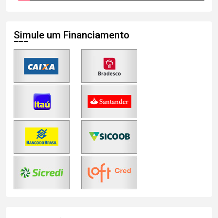
Simule um Financiamento