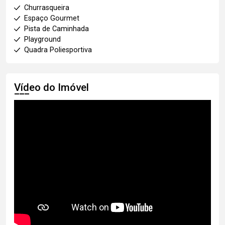
Churrasqueira
Espaço Gourmet
Pista de Caminhada
Playground
Quadra Poliesportiva
Vídeo do Imóvel