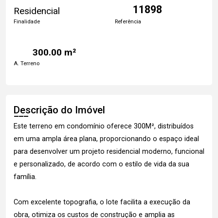
11898
Residencial
Finalidade
Referência
300.00 m²
A. Terreno
Descrição do Imóvel
Este terreno em condomínio oferece 300M², distribuídos
em uma ampla área plana, proporcionando o espaço ideal
para desenvolver um projeto residencial moderno, funcional
e personalizado, de acordo com o estilo de vida da sua
família.
Com excelente topografia, o lote facilita a execução da
obra, otimiza os custos de construção e amplia as