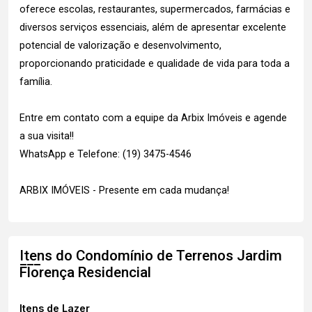
oferece escolas, restaurantes, supermercados, farmácias e
diversos serviços essenciais, além de apresentar excelente
potencial de valorização e desenvolvimento,
proporcionando praticidade e qualidade de vida para toda a
família.
Entre em contato com a equipe da Arbix Imóveis e agende
a sua visita!!
WhatsApp e Telefone: (19) 3475-4546
ARBIX IMÓVEIS - Presente em cada mudança!
Itens do Condomínio de Terrenos
Jardim
Florença Residencial
Itens de Lazer