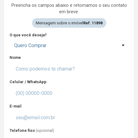
Preencha os campos abaixo e retornamos o seu contato
em breve.
Mensagem sobre o imóvel
Ref. 11898
O que você deseja?
Quero Comprar
Nome
Celular / WhatsApp
E-mail
Telefone fixo
(opcional)