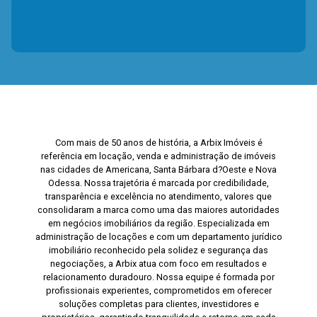
Com mais de 50 anos de história, a Arbix Imóveis é
referência em locação, venda e administração de imóveis
nas cidades de Americana, Santa Bárbara d?Oeste e Nova
Odessa. Nossa trajetória é marcada por credibilidade,
transparência e excelência no atendimento, valores que
consolidaram a marca como uma das maiores autoridades
em negócios imobiliários da região. Especializada em
administração de locações e com um departamento jurídico
imobiliário reconhecido pela solidez e segurança das
negociações, a Arbix atua com foco em resultados e
relacionamento duradouro. Nossa equipe é formada por
profissionais experientes, comprometidos em oferecer
soluções completas para clientes, investidores e