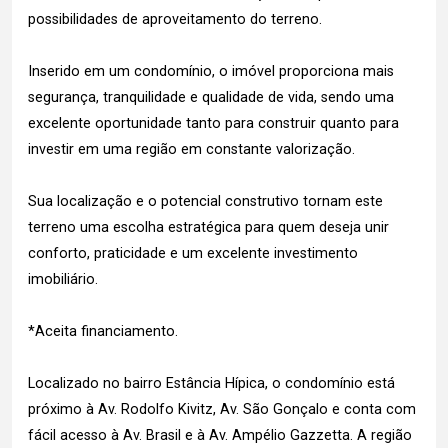
possibilidades de aproveitamento do terreno.
Inserido em um condomínio, o imóvel proporciona mais
segurança, tranquilidade e qualidade de vida, sendo uma
excelente oportunidade tanto para construir quanto para
investir em uma região em constante valorização.
Sua localização e o potencial construtivo tornam este
terreno uma escolha estratégica para quem deseja unir
conforto, praticidade e um excelente investimento
imobiliário.
*Aceita financiamento.
Localizado no bairro Estância Hípica, o condomínio está
próximo à Av. Rodolfo Kivitz, Av. São Gonçalo e conta com
fácil acesso à Av. Brasil e à Av. Ampélio Gazzetta. A região