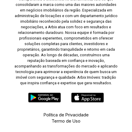
consolidaram a marca como uma das maiores autoridades
em negócios imobiliários da região. Especializada em
administração de locações e com um departamento jurídico
imobiliário reconhecido pela solidez e segurança das
negociações, a Arbix atua com foco em resultados e
relacionamento duradouro. Nossa equipe é formada por
profissionais experientes, comprometidos em oferecer
soluções completas para clientes, investidores e
proprietários, garantindo tranquilidade e retorno em cada
operação. Ao longo de décadas, construímos uma
reputação baseada em confiança e inovação,
acompanhando as transformações do mercado e aplicando
tecnologia para aprimorar a experiência de quem busca um
imóvel com segurança e qualidade. Arbix Imóveis: tradição
que inspira confiança e expertise que gera resultados.
Política de Privacidade
Termo de Uso