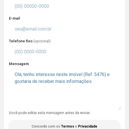
E-mail
Telefone fixo
(opcional)
Mensagem
Você pode editar esta mensagem antes de enviar.
Concordo com os
Termos
e
Privacidade