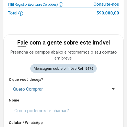
Consulte-nos
(ITBI, Registro, Escritura e Certidões)
Total
590.000,00
Fale com a gente sobre este imóvel
Preencha os campos abaixo e retornamos o seu contato
em breve.
Mensagem sobre o imóvel
Ref. 5476
O que você deseja?
Quero Comprar
Nome
Celular / WhatsApp