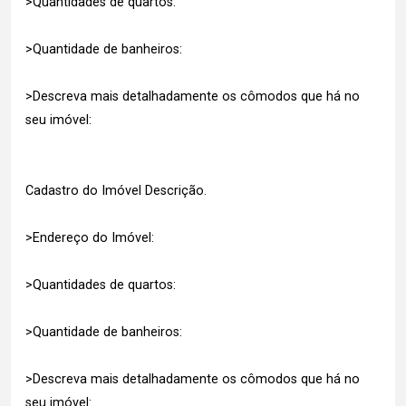
>Quantidades de quartos:
>Quantidade de banheiros:
>Descreva mais detalhadamente os cômodos que há no
seu imóvel:
Cadastro do Imóvel Descrição.
>Endereço do Imóvel:
>Quantidades de quartos:
>Quantidade de banheiros:
>Descreva mais detalhadamente os cômodos que há no
seu imóvel: