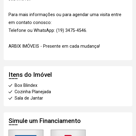
Para mais informações ou para agendar uma visita entre
em contato conosco:
Telefone ou WhatsApp: (19) 3475-4546.
ARBIX IMÓVEIS - Presente em cada mudança!
Itens do Imóvel
Box Blindex
Cozinha Planejada
Sala de Jantar
Simule um Financiamento