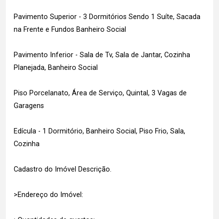
Pavimento Superior - 3 Dormitórios Sendo 1 Suíte, Sacada
na Frente e Fundos Banheiro Social
Pavimento Inferior - Sala de Tv, Sala de Jantar, Cozinha
Planejada, Banheiro Social
Piso Porcelanato, Área de Serviço, Quintal, 3 Vagas de
Garagens
Edícula - 1 Dormitório, Banheiro Social, Piso Frio, Sala,
Cozinha
Cadastro do Imóvel Descrição.
>Endereço do Imóvel: