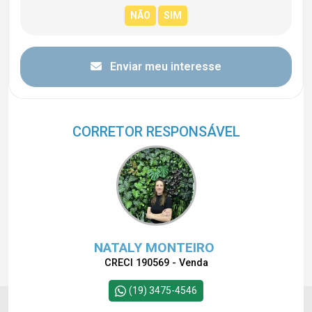
Enviar meu interesse
CORRETOR RESPONSÁVEL
NATALY MONTEIRO
CRECI 190569 - Venda
(19) 3475-4546