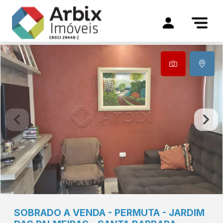
SOBRADO A VENDA - PERMUTA - JARDIM