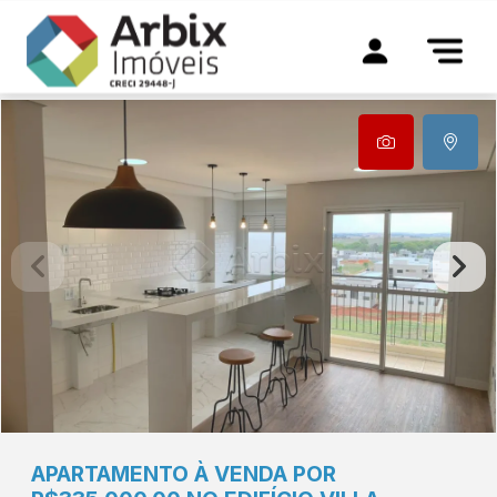
APARTAMENTO À VENDA POR