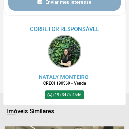
Enviar meu interesse
CORRETOR RESPONSÁVEL
NATALY MONTEIRO
CRECI 190569 - Venda
(19) 3475-4546
Imóveis Similares