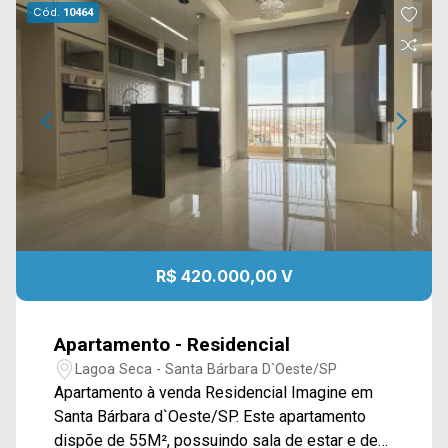
Cód.
10464
R$ 420.000,00 V
Apartamento - Residencial
Lagoa Seca - Santa Bárbara D`Oeste/SP
Apartamento à venda Residencial Imagine em
Santa Bárbara d`Oeste/SP. Este apartamento
dispõe de 55M², possuindo sala de estar e de