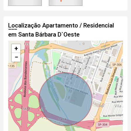
Localização Apartamento / Residencial
em Santa Bárbara D`Oeste
+
−