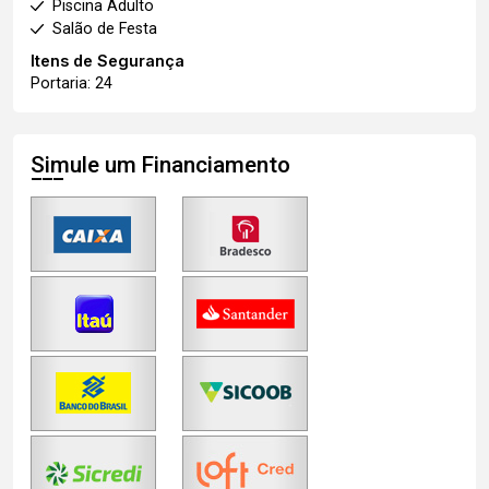
Piscina Adulto
Salão de Festa
Itens de Segurança
Portaria: 24
Simule um Financiamento