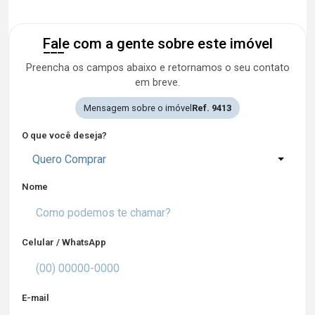
Fale com a gente sobre este imóvel
Preencha os campos abaixo e retornamos o seu contato
em breve.
Mensagem sobre o imóvel
Ref. 9413
O que você deseja?
Quero Comprar
Nome
Celular / WhatsApp
E-mail