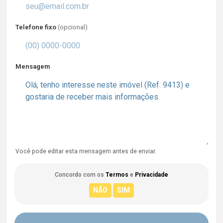
Telefone fixo
(opcional)
Mensagem
Você pode editar esta mensagem antes de enviar.
Concordo com os
Termos
e
Privacidade