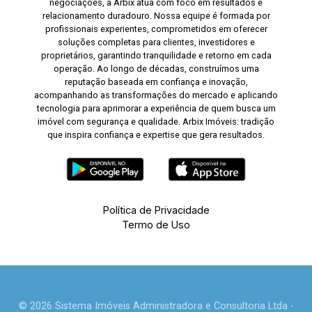
negociações, a Arbix atua com foco em resultados e
relacionamento duradouro. Nossa equipe é formada por
profissionais experientes, comprometidos em oferecer
soluções completas para clientes, investidores e
proprietários, garantindo tranquilidade e retorno em cada
operação. Ao longo de décadas, construímos uma
reputação baseada em confiança e inovação,
acompanhando as transformações do mercado e aplicando
tecnologia para aprimorar a experiência de quem busca um
imóvel com segurança e qualidade. Arbix Imóveis: tradição
que inspira confiança e expertise que gera resultados.
Política de Privacidade
Termo de Uso
© 2026 Sistema Imóveis Administradora e Consultoria Ltda -