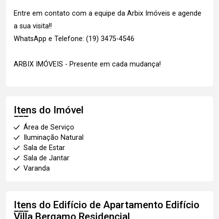
Entre em contato com a equipe da Arbix Imóveis e agende
a sua visita!!
WhatsApp e Telefone: (19) 3475-4546
ARBIX IMÓVEIS - Presente em cada mudança!
Itens do Imóvel
Área de Serviço
Iluminação Natural
Sala de Estar
Sala de Jantar
Varanda
Itens do Edifício de Apartamento
Edifício
Villa Bergamo Residencial