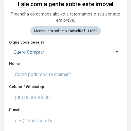
Fale com a gente sobre este imóvel
Preencha os campos abaixo e retornamos o seu contato
em breve.
Mensagem sobre o imóvel
Ref. 11369
O que você deseja?
Quero Comprar
Nome
Celular / WhatsApp
E-mail