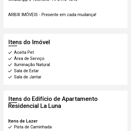
ARBIX IMÓVEIS - Presente em cada mudança!
Itens do Imóvel
Aceita Pet
Área de Serviço
Iluminação Natural
Sala de Estar
Sala de Jantar
Itens do Edifício de Apartamento
Residencial La Luna
Itens de Lazer
Pista de Caminhada