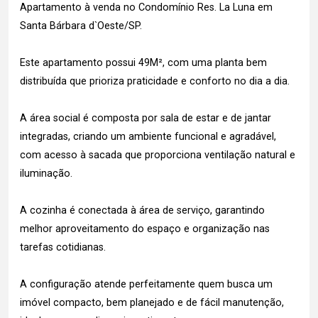
Apartamento à venda no Condomínio Res. La Luna em
Santa Bárbara d`Oeste/SP.
Este apartamento possui 49M², com uma planta bem
distribuída que prioriza praticidade e conforto no dia a dia.
A área social é composta por sala de estar e de jantar
integradas, criando um ambiente funcional e agradável,
com acesso à sacada que proporciona ventilação natural e
iluminação.
A cozinha é conectada à área de serviço, garantindo
melhor aproveitamento do espaço e organização nas
tarefas cotidianas.
A configuração atende perfeitamente quem busca um
imóvel compacto, bem planejado e de fácil manutenção,