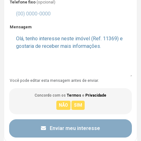
Telefone fixo
(opcional)
Mensagem
Você pode editar esta mensagem antes de enviar.
Concordo com os
Termos
e
Privacidade
Enviar meu interesse