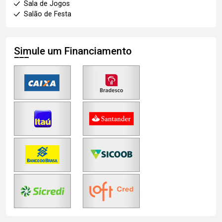
Sala de Jogos
Salão de Festa
Simule um Financiamento