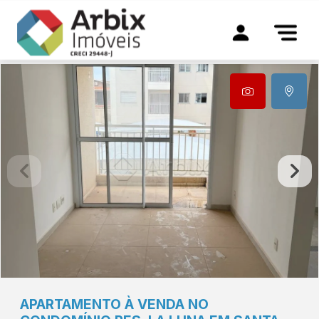
APARTAMENTO À VENDA NO