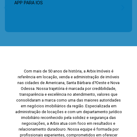
APP PARA IOS
Com mais de 50 anos de história, a Arbix Imóveis é
referência em locação, venda e administração de imóveis
nas cidades de Americana, Santa Bárbara d?Oeste e Nova
Odessa. Nossa trajetória é marcada por credibilidade,
transparência e excelência no atendimento, valores que
consolidaram a marca como uma das maiores autoridades
em negócios imobiliários da região. Especializada em
administração de locações e com um departamento jurídico
imobiliário reconhecido pela solidez e segurança das
negociações, a Arbix atua com foco em resultados e
relacionamento duradouro. Nossa equipe é formada por
profissionais experientes, comprometidos em oferecer