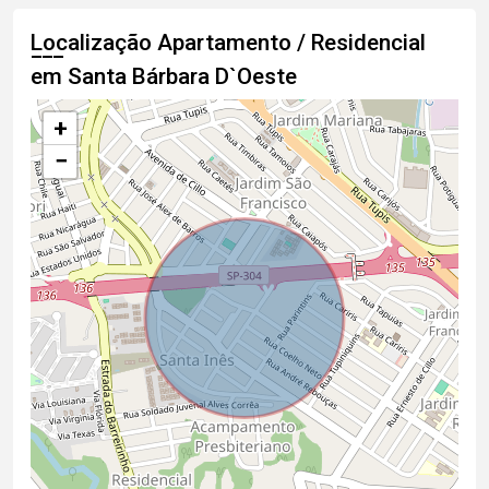
Localização Apartamento / Residencial
em Santa Bárbara D`Oeste
+
−