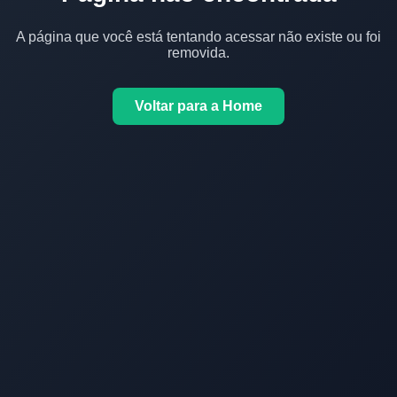
A página que você está tentando acessar não existe ou foi
removida.
Voltar para a Home