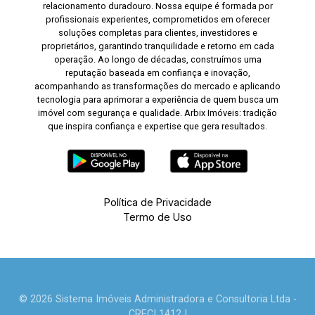
relacionamento duradouro. Nossa equipe é formada por
profissionais experientes, comprometidos em oferecer
soluções completas para clientes, investidores e
proprietários, garantindo tranquilidade e retorno em cada
operação. Ao longo de décadas, construímos uma
reputação baseada em confiança e inovação,
acompanhando as transformações do mercado e aplicando
tecnologia para aprimorar a experiência de quem busca um
imóvel com segurança e qualidade. Arbix Imóveis: tradição
que inspira confiança e expertise que gera resultados.
Política de Privacidade
Termo de Uso
© 2026 Sistema Imóveis Administradora e Consultoria Ltda -
CRECI 1412J