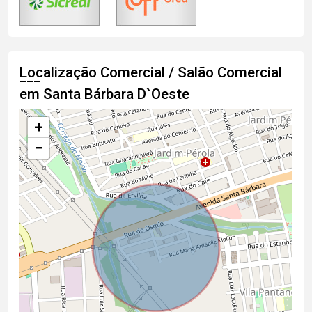
Localização Comercial / Salão Comercial
em Santa Bárbara D`Oeste
+
−