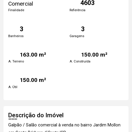
4603
Comercial
Finalidade
Referência
3
3
Banheiros
Garagens
163.00 m²
150.00 m²
A. Terreno
A. Construída
150.00 m²
A. Útil
Descrição do Imóvel
Galpão / Salão comercial à venda no bairro Jardim Mollon