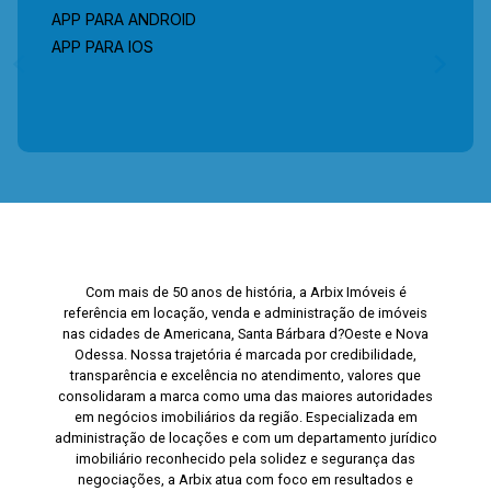
APP PARA ANDROID
APP PARA IOS
Com mais de 50 anos de história, a Arbix Imóveis é
referência em locação, venda e administração de imóveis
nas cidades de Americana, Santa Bárbara d?Oeste e Nova
Odessa. Nossa trajetória é marcada por credibilidade,
transparência e excelência no atendimento, valores que
consolidaram a marca como uma das maiores autoridades
em negócios imobiliários da região. Especializada em
administração de locações e com um departamento jurídico
imobiliário reconhecido pela solidez e segurança das
negociações, a Arbix atua com foco em resultados e