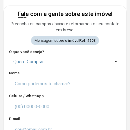
Fale com a gente sobre este imóvel
Preencha os campos abaixo e retornamos o seu contato
em breve.
Mensagem sobre o imóvel
Ref. 4603
O que você deseja?
Quero Comprar
Nome
Celular / WhatsApp
E-mail