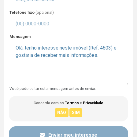
Telefone fixo
(opcional)
Mensagem
Você pode editar esta mensagem antes de enviar.
Concordo com os
Termos
e
Privacidade
Enviar meu interesse