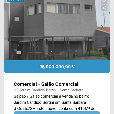
R$ 900.000,00 V
Comercial - Salão Comercial
Jardim Cândido Bertini - Santa Bárbara
D`Oeste/SP
Galpão / Salão comercial à venda no bairro
Jardim Cândido Bertini em Santa Bárbara
d`Oeste/SP. Este imóvel conta com 416M² de