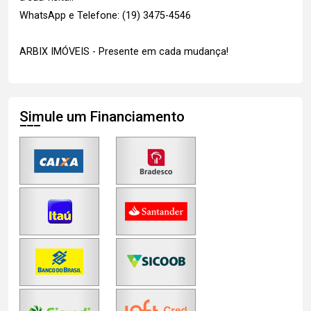
WhatsApp e Telefone: (19) 3475-4546
ARBIX IMÓVEIS - Presente em cada mudança!
Simule um Financiamento