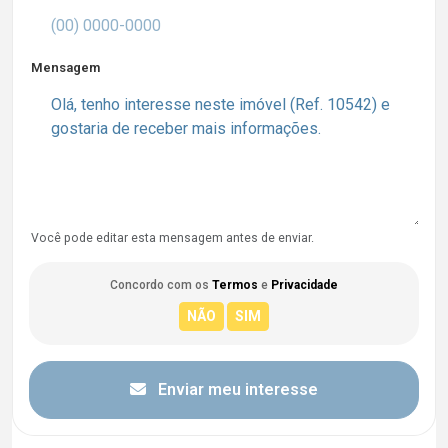
Mensagem
Você pode editar esta mensagem antes de enviar.
Concordo com os
Termos
e
Privacidade
Enviar meu interesse