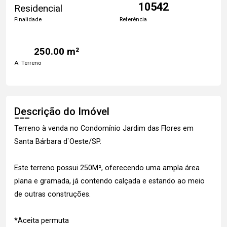
10542
Residencial
Finalidade
Referência
250.00 m²
A. Terreno
Descrição do Imóvel
Terreno à venda no Condomínio Jardim das Flores em
Santa Bárbara d`Oeste/SP.
Este terreno possui 250M², oferecendo uma ampla área
plana e gramada, já contendo calçada e estando ao meio
de outras construções.
*Aceita permuta