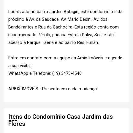
Localizado no bairro Jardim Batagin, este condomínio está
próximo à Av. da Saudade, Av. Mario Dedini, Av. dos
Bandeirantes e Rua da Cachoeira. Esta região conta com
supermercado Pérola, padaria Estrela Dalva, Sesi e fácil
acesso a Parque Taene e ao bairro Res. Furlan.
Entre em contato com a equipe da Arbix Imóveis e agende
a sua visita!!
WhatsApp e Telefone: (19) 3475-4546
ARBIX IMÓVEIS - Presente em cada mudança!
Itens do Condomínio Casa
Jardim das
Flores