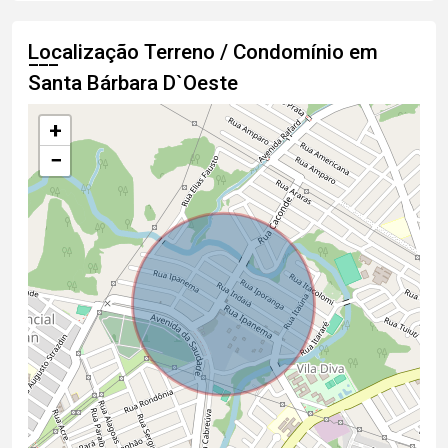
Localização Terreno / Condomínio em
Santa Bárbara D`Oeste
+
−