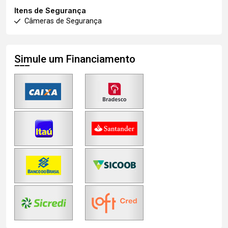
Itens de Segurança
Câmeras de Segurança
Simule um Financiamento