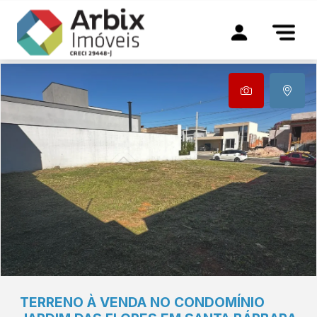
TERRENO À VENDA NO CONDOMÍNIO