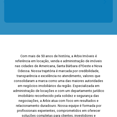
Com mais de 50 anos de história, a Arbix Imóveis é
referência em locação, venda e administração de imóveis
nas cidades de Americana, Santa Bárbara d?Oeste e Nova
Odessa. Nossa trajetória é marcada por credibilidade,
transparência e excelência no atendimento, valores que
consolidaram a marca como uma das maiores autoridades
em negócios imobiliários da região. Especializada em
administração de locações e com um departamento jurídico
imobiliário reconhecido pela solidez e segurança das
negociações, a Arbix atua com foco em resultados e
relacionamento duradouro. Nossa equipe é formada por
profissionais experientes, comprometidos em oferecer
soluções completas para clientes, investidores e