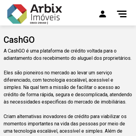
CashGO
A CashGO é uma plataforma de crédito voltada para o
adiantamento dos recebimento do aluguel dos proprietários.
Eles são pioneiros no mercado ao levar um serviço
diferenciado, com tecnologia escalável, acessível e
simples. Na qual tem a missão de facilitar o acesso ao
crédito de forma rápida, segura e descomplicada, atendendo
às necessidades específicas do mercado de imobiliárias.
Criam alternativas inovadores de crédito para viabilizar os
momentos importantes na vida das pessoas por meio de
uma tecnologia escalável, acessível e simples. Além de