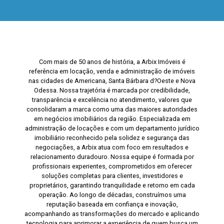
Com mais de 50 anos de história, a Arbix Imóveis é
referência em locação, venda e administração de imóveis
nas cidades de Americana, Santa Bárbara d?Oeste e Nova
Odessa. Nossa trajetória é marcada por credibilidade,
transparência e excelência no atendimento, valores que
consolidaram a marca como uma das maiores autoridades
em negócios imobiliários da região. Especializada em
administração de locações e com um departamento jurídico
imobiliário reconhecido pela solidez e segurança das
negociações, a Arbix atua com foco em resultados e
relacionamento duradouro. Nossa equipe é formada por
profissionais experientes, comprometidos em oferecer
soluções completas para clientes, investidores e
proprietários, garantindo tranquilidade e retorno em cada
operação. Ao longo de décadas, construímos uma
reputação baseada em confiança e inovação,
acompanhando as transformações do mercado e aplicando
tecnologia para aprimorar a experiência de quem busca um