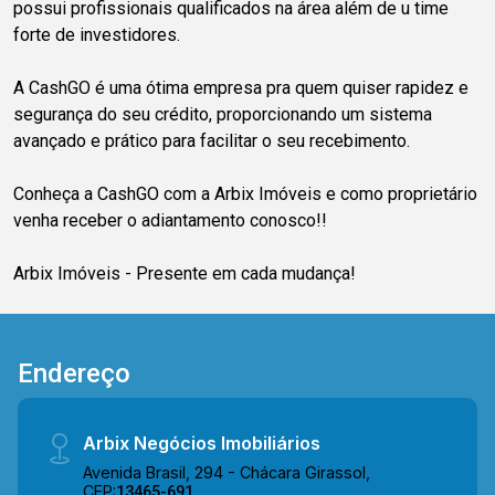
possui profissionais qualificados na área além de u time
forte de investidores.
A CashGO é uma ótima empresa pra quem quiser rapidez e
segurança do seu crédito, proporcionando um sistema
avançado e prático para facilitar o seu recebimento.
Conheça a CashGO com a Arbix Imóveis e como proprietário
venha receber o adiantamento conosco!!
Arbix Imóveis - Presente em cada mudança!
Endereço
Arbix Negócios Imobiliários
Avenida Brasil, 294 - Chácara Girassol,
CEP:
13465-691