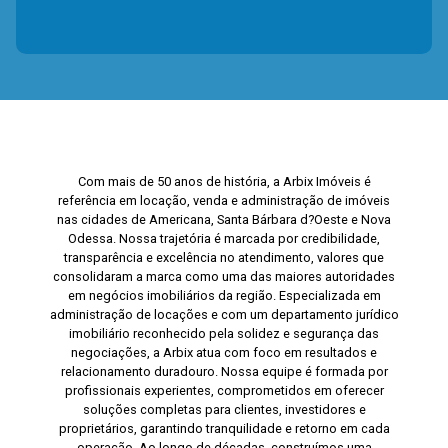
Com mais de 50 anos de história, a Arbix Imóveis é
referência em locação, venda e administração de imóveis
nas cidades de Americana, Santa Bárbara d?Oeste e Nova
Odessa. Nossa trajetória é marcada por credibilidade,
transparência e excelência no atendimento, valores que
consolidaram a marca como uma das maiores autoridades
em negócios imobiliários da região. Especializada em
administração de locações e com um departamento jurídico
imobiliário reconhecido pela solidez e segurança das
negociações, a Arbix atua com foco em resultados e
relacionamento duradouro. Nossa equipe é formada por
profissionais experientes, comprometidos em oferecer
soluções completas para clientes, investidores e
proprietários, garantindo tranquilidade e retorno em cada
operação. Ao longo de décadas, construímos uma