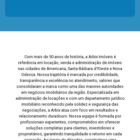
Com mais de 50 anos de história, a Arbix Imóveis é
referência em locação, venda e administração de imóveis
nas cidades de Americana, Santa Bárbara d?Oeste e Nova
Odessa. Nossa trajetória é marcada por credibilidade,
transparência e excelência no atendimento, valores que
consolidaram a marca como uma das maiores autoridades
em negócios imobiliários da região. Especializada em
administração de locações e com um departamento jurídico
imobiliário reconhecido pela solidez e segurança das
negociações, a Arbix atua com foco em resultados e
relacionamento duradouro. Nossa equipe é formada por
profissionais experientes, comprometidos em oferecer
soluções completas para clientes, investidores e
proprietários, garantindo tranquilidade e retorno em cada
operação. Ao longo de décadas, construímos uma