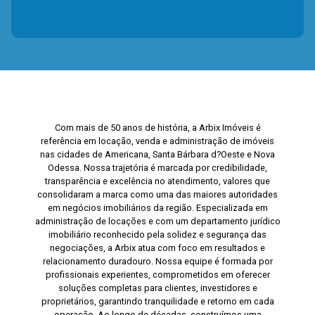
Com mais de 50 anos de história, a Arbix Imóveis é
referência em locação, venda e administração de imóveis
nas cidades de Americana, Santa Bárbara d?Oeste e Nova
Odessa. Nossa trajetória é marcada por credibilidade,
transparência e excelência no atendimento, valores que
consolidaram a marca como uma das maiores autoridades
em negócios imobiliários da região. Especializada em
administração de locações e com um departamento jurídico
imobiliário reconhecido pela solidez e segurança das
negociações, a Arbix atua com foco em resultados e
relacionamento duradouro. Nossa equipe é formada por
profissionais experientes, comprometidos em oferecer
soluções completas para clientes, investidores e
proprietários, garantindo tranquilidade e retorno em cada
operação. Ao longo de décadas, construímos uma