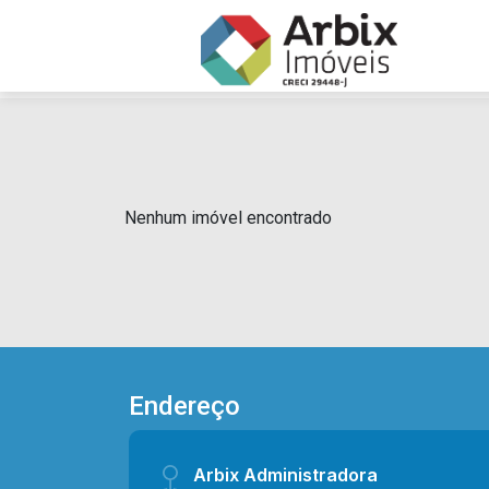
Nenhum imóvel encontrado
Endereço
Arbix Administradora