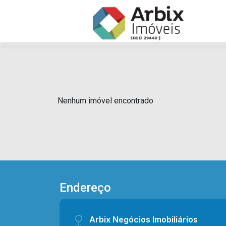
Nenhum imóvel encontrado
Endereço
Arbix Negócios Imobiliários