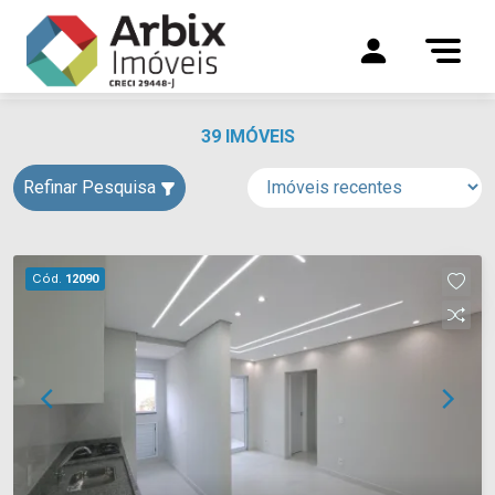
39 IMÓVEIS
Refinar Pesquisa
Cód.
12090