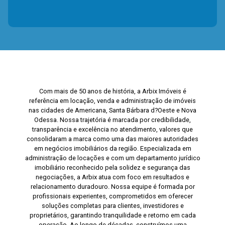
Com mais de 50 anos de história, a Arbix Imóveis é
referência em locação, venda e administração de imóveis
nas cidades de Americana, Santa Bárbara d?Oeste e Nova
Odessa. Nossa trajetória é marcada por credibilidade,
transparência e excelência no atendimento, valores que
consolidaram a marca como uma das maiores autoridades
em negócios imobiliários da região. Especializada em
administração de locações e com um departamento jurídico
imobiliário reconhecido pela solidez e segurança das
negociações, a Arbix atua com foco em resultados e
relacionamento duradouro. Nossa equipe é formada por
profissionais experientes, comprometidos em oferecer
soluções completas para clientes, investidores e
proprietários, garantindo tranquilidade e retorno em cada
operação. Ao longo de décadas, construímos uma